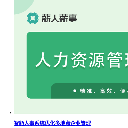
智能人事系统优化多地点企业管理