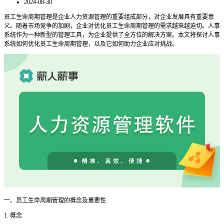
2024-08-30
员工生命周期管理是企业人力资源管理的重要组成部分，对企业发展具有重要意
义。随着市场竞争的加剧，企业对优化员工生命周期管理的需求越来越迫切。人事
系统作为一种新型的管理工具，为企业提供了全方位的解决方案。本文将探讨人事
系统如何优化员工生命周期管理，以及它如何助力企业应对挑战。
一
、员工生命周期管理的概念及重要性
1. 概念