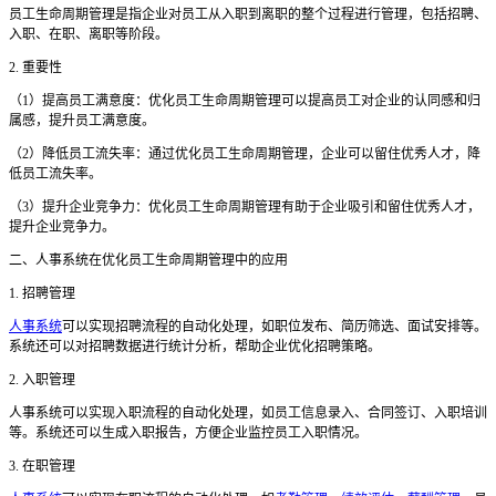
员工生命周期管理是指企业对员工从入职到离职的整个过程进行管理，包括招聘、
入职、在职、离职等阶段。
2. 重要性
（
1）提高员工满意度：优化员工生命周期管理可以提高员工对企业的认同感和归
属感，提升员工满意度。
（
2）降低员工流失率：通过优化员工生命周期管理，企业可以留住优秀人才，降
低员工流失率。
（
3）提升企业竞争力：优化员工生命周期管理有助于企业吸引和留住优秀人才，
提升企业竞争力。
二
、人事系统在优化员工生命周期管理中的应用
1. 招聘管理
人事系统
可以实现招聘流程的自动化处理，如职位发布、简历筛选、面试安排等。
系统还可以对招聘数据进行统计分析，帮助企业优化招聘策略。
2. 入职管理
人事系统可以实现入职流程的自动化处理，如员工信息录入、合同签订、入职培训
等。系统还可以生成入职报告，方便企业监控员工入职情况。
3. 在职管理