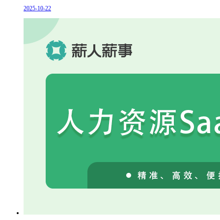
2025-10-22