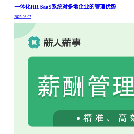
一体化HR SaaS系统对多地企业的管理优势
2025-08-07