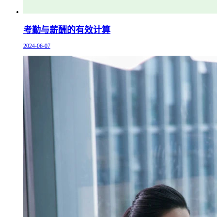
考勤与薪酬的有效计算
2024-06-07