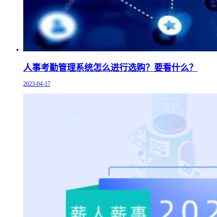
人事考勤管理系统怎么进行选购？要看什么？
2023-04-17