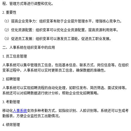
程、管理方式等进行调整和优化。
2. 重要性
（
1）提高企业竞争力：组织变革有助于企业提升管理水平，增强核心竞争力。
（
2）优化资源配置：组织变革可以优化企业资源配置，提高资源利用效率。
（
3）促进员工发展：组织变革可以激发员工潜能，促进员工职业发展。
二
、人事系统在组织变革中的应用
1. 员工信息管理
人事系统可以集中管理员工信息，包括基本信息、联系方式、岗位信息等。在组织
变革过程中，人事系统可以实时更新员工信息，确保数据的准确性。
2. 招聘管理
人事系统可以实现招聘流程的自动化处理，如职位发布、简历筛选、面试安排等。
系统还可以对招聘数据进行统计分析，帮助企业优化招聘策略。
3. 考勤管理
移动化
人事系统
支持多种考勤方式，如指纹识别、人脸识别等。系统还可以生成考
勤报表，方便企业监控员工出勤情况。
4. 绩效管理