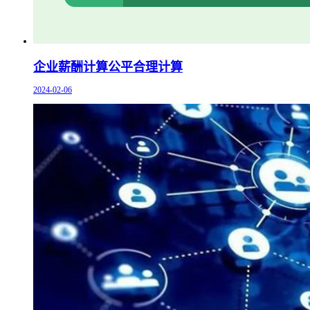
企业薪酬计算公平合理计算
2024-02-06