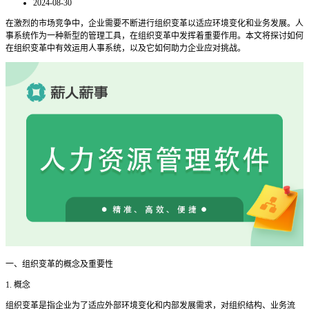
2024-08-30
在激烈的市场竞争中，企业需要不断进行组织变革以适应环境变化和业务发展。人
事系统作为一种新型的管理工具，在组织变革中发挥着重要作用。本文将探讨如何
在组织变革中有效运用人事系统，以及它如何助力企业应对挑战。
一
、组织变革的概念及重要性
1. 概念
组织变革是指企业为了适应外部环境变化和内部发展需求，对组织结构、业务流