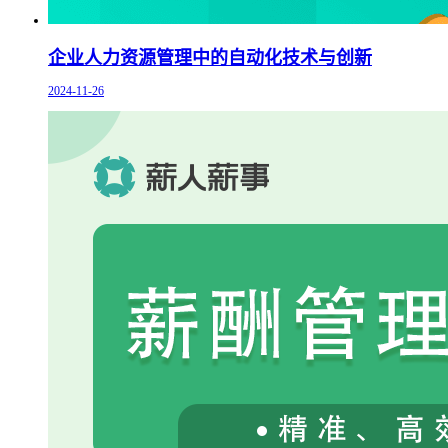
企业人力资源管理中的自动化技术与创新
2024-11-26