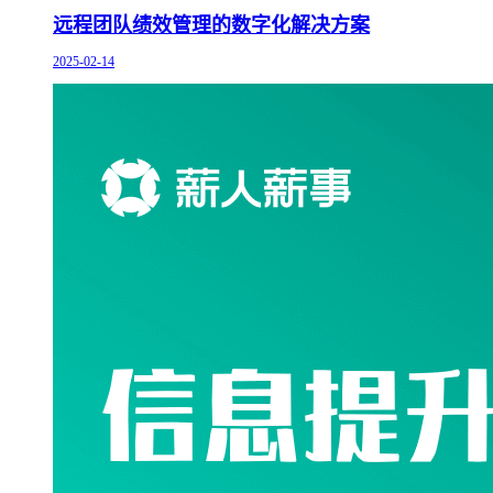
远程团队绩效管理的数字化解决方案
2025-02-14