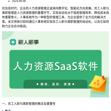
2024-09-06
在信息时代，企业的人力资源管理正逐渐向数字化、智能化方向发展。员工入职与
离职管理是人力资源管理的重要环节，实现自动化对于提高管理效率、降低成本具
有重要意义。人事系统作为一种新型的管理工具，为企业提供了全方位的解决方
案。本文将探讨如何通过人事系统实现员工入职与离职管理的自动化，以及它如何
助力企业应对挑战。
一
、员工入职与离职管理的概念及重要性