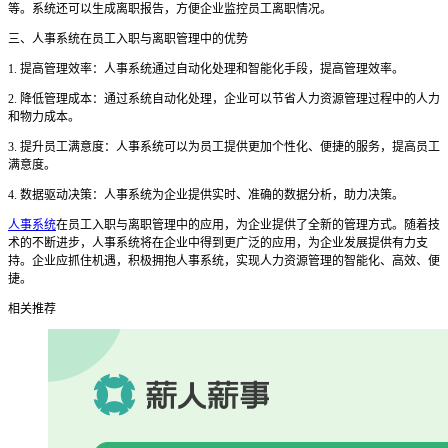
等。系统还可以生成离职报告，方便企业监控员工离职情况。
三
、人事系统在员工入职与离职管理中的优势
1. 提高管理效率：人事系统通过自动化处理和智能化手段，提高管理效率。
2. 降低管理成本：通过系统自动化处理，企业可以节省人力资源管理过程中的人力
和物力成本。
3. 提升员工满意度：人事系统可以为员工提供更加个性化、便捷的服务，提高员工
满意度。
4. 数据驱动决策：人事系统为企业提供实时、准确的数据分析，助力决策。
人事系统
在员工入职与离职管理中的应用，为企业提供了全新的管理方式。随着技
术的不断进步，人事系统将在企业中得到更广泛的应用，为企业发展提供有力支
持。企业应抓住机遇，积极拥抱人事系统，实现人力资源管理的智能化、高效、便
捷。
相关推荐