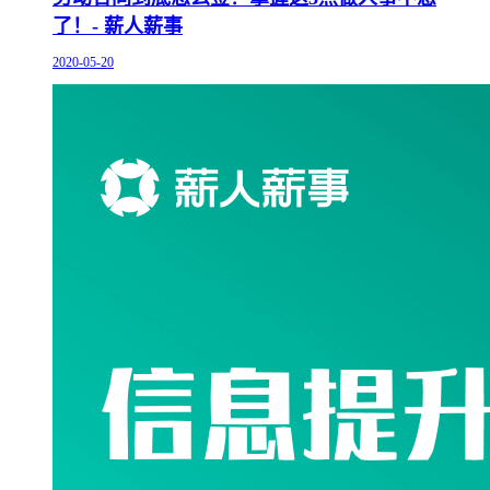
了！- 薪人薪事
2020-05-20