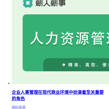
企业人事管理在现代商业环境中扮演着至关重要
的角色
2023-10-30