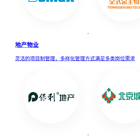
地产物业
灵活的项目制管理，多样化管理方式满足多类岗位需求