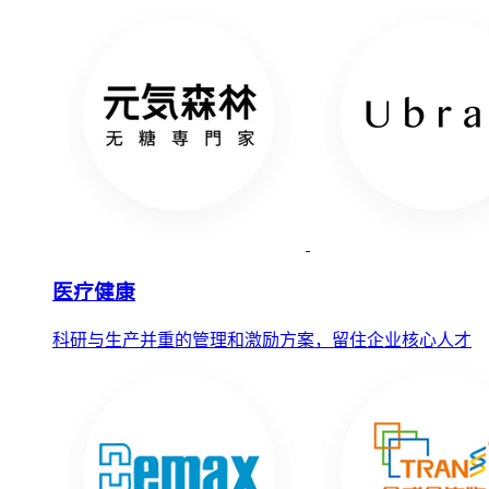
医疗健康
科研与生产并重的管理和激励方案，留住企业核心人才