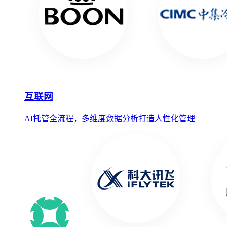
互联网
AI托管全流程，多维度数据分析打造人性化管理