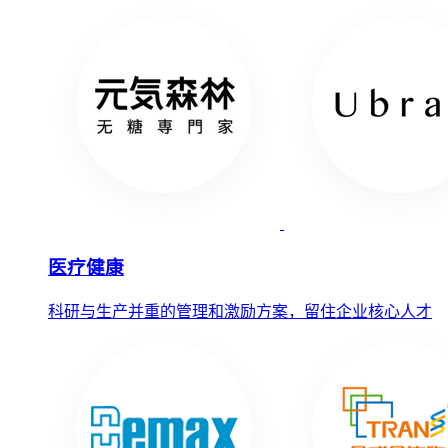
医疗健康
科研与生产并重的管理和激励方案，留住企业核心人才