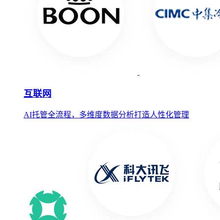
互联网
AI托管全流程，多维度数据分析打造人性化管理