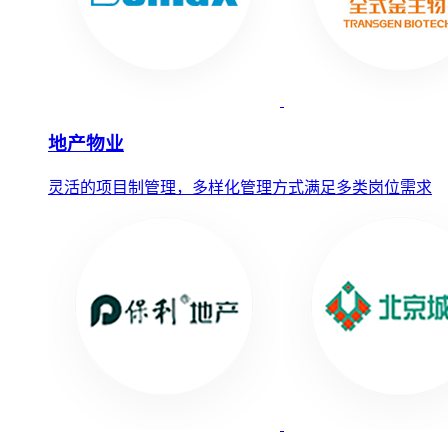
地产物业
灵活的项目制管理，多样化管理方式满足多类岗位需求