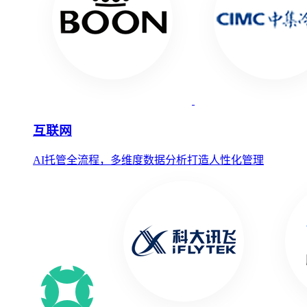
互联网
AI托管全流程，多维度数据分析打造人性化管理