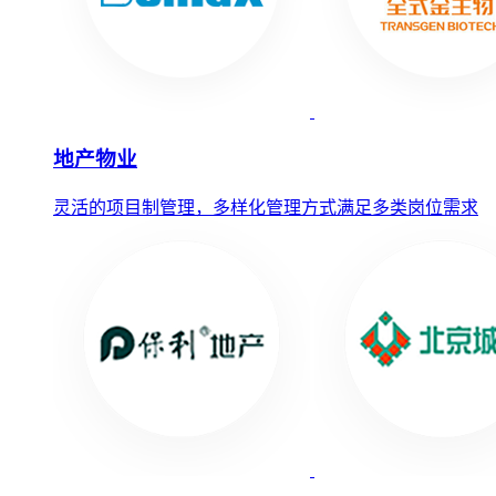
地产物业
灵活的项目制管理，多样化管理方式满足多类岗位需求