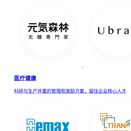
医疗健康
科研与生产并重的管理和激励方案，留住企业核心人才