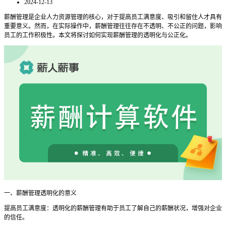
2024-12-13
薪酬管理是企业人力资源管理的核心，对于提高员工满意度、吸引和留住人才具有
重要意义。然而，在实际操作中，薪酬管理往往存在不透明、不公正的问题，影响
员工的工作积极性。本文将探讨如何实现薪酬管理的透明化与公正化。
一、薪酬管理透明化的意义
提高员工满意度：透明化的薪酬管理有助于员工了解自己的薪酬状况，增强对企业
的信任。