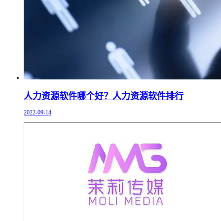
人力资源软件哪个好？人力资源软件排行
2022-09-14