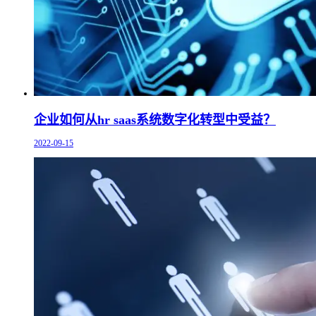
企业如何从hr saas系统数字化转型中受益？
2022-09-15