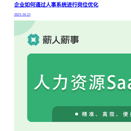
企业如何通过人事系统进行岗位优化
2025-10-23