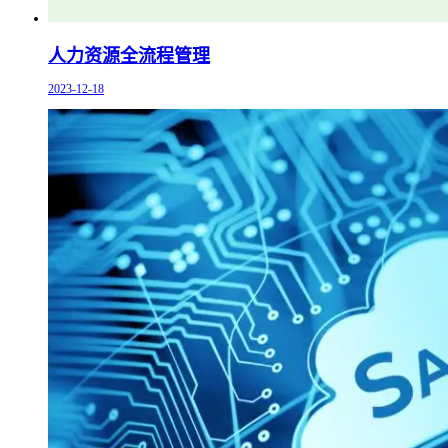
人力资源全流程管理
2023-12-18