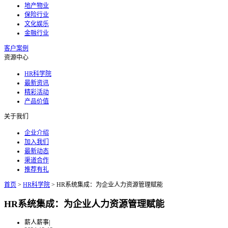
地产物业
保险行业
文化娱乐
金融行业
客户案例
资源中心
HR科学院
最新资讯
精彩活动
产品价值
关于我们
企业介绍
加入我们
最新动态
渠道合作
推荐有礼
首页
>
HR科学院
>
HR系统集成：为企业人力资源管理赋能
HR系统集成：为企业人力资源管理赋能
薪人薪事
|