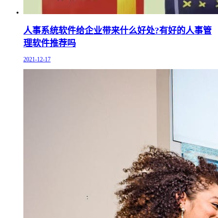
人事系统软件给企业带来什么好处?有好的人事管
理软件推荐吗
2021-12-17