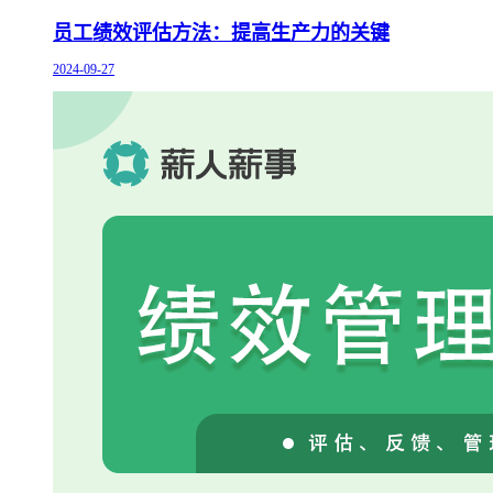
员工绩效评估方法：提高生产力的关键
2024-09-27