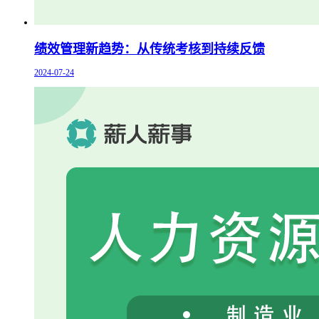
绩效管理新趋势：从传统考核到持续反馈
2024-07-24