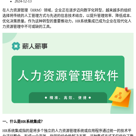
2024-12-13
在人力资源管理（
HRM）领域，企业正在逐步迈向数字化转型，越来越多的组织
选择将传统的人工管理方式与先进的信息技术结合，以提升管理效率、降低成本、
优化决策质量。作为这种转型的重要推动力，HR系统集成已成为企业在现代化人
力资源管理中不可或缺的工具。
一、什么是
HR系统集成？
HR系统集成指的是将多个独立的人力资源管理系统或应用程序通过统一的技术平