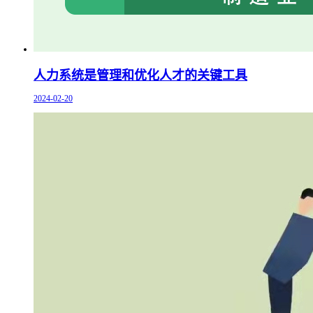
人力系统是管理和优化人才的关键工具
2024-02-20