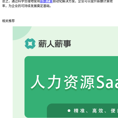
总之，通过科学合理地使用
薪酬计算
自动化解决方案，企业可以提升薪酬计算效
率，为企业的可持续发展奠定基础。
相关推荐