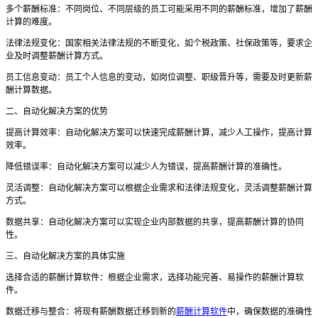
多个薪酬标准：不同岗位、不同层级的员工可能采用不同的薪酬标准，增加了薪酬
计算的难度。
法律法规变化：国家相关法律法规的不断变化，如个税政策、社保政策等，要求企
业及时调整薪酬计算方式。
员工信息变动：员工个人信息的变动，如岗位调整、职级晋升等，需要及时更新薪
酬计算数据。
二、自动化解决方案的优势
提高计算效率：自动化解决方案可以快速完成薪酬计算，减少人工操作，提高计算
效率。
降低错误率：自动化解决方案可以减少人为错误，提高薪酬计算的准确性。
灵活调整：自动化解决方案可以根据企业需求和法律法规变化，灵活调整薪酬计算
方式。
数据共享：自动化解决方案可以实现企业内部数据的共享，提高薪酬计算的协同
性。
三、自动化解决方案的具体实施
选择合适的薪酬计算软件：根据企业需求，选择功能完善、易操作的薪酬计算软
件。
数据迁移与整合：将现有薪酬数据迁移到新的
薪酬计算软件
中，确保数据的准确性