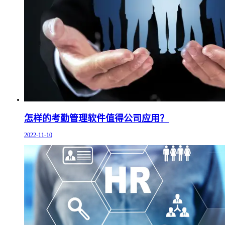
怎样的考勤管理软件值得公司应用？
2022-11-10