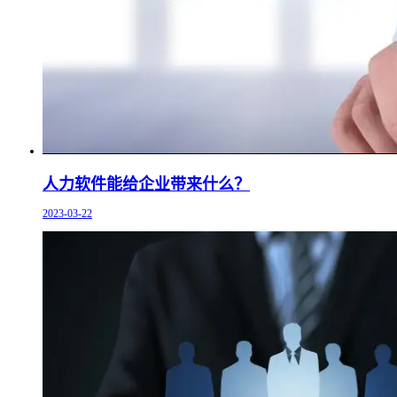
人力软件能给企业带来什么？
2023-03-22