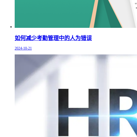
如何减少考勤管理中的人为错误
2024-10-21