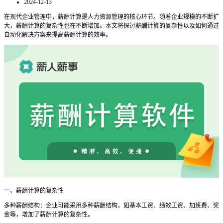
2024-12-13
在现代企业管理中，薪酬计算是人力资源管理的核心环节。随着企业规模的不断扩
大，薪酬计算的复杂性也在不断增加。本文将探讨薪酬计算的复杂性以及如何通过
自动化解决方案来提高薪酬计算的效率。
一、薪酬计算的复杂性
多种薪酬结构：企业可能采用多种薪酬结构，如基本工资、绩效工资、加班费、奖
金等，增加了薪酬计算的复杂性。