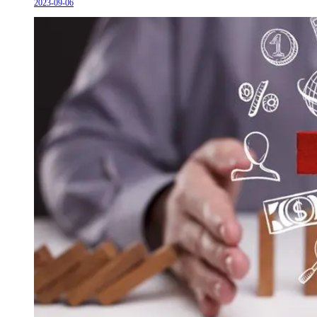
2023-09-06