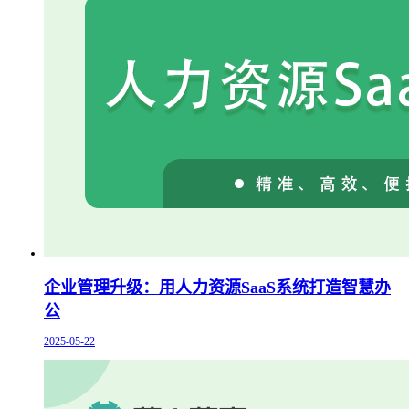
企业管理升级：用人力资源SaaS系统打造智慧办
公
2025-05-22