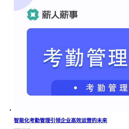
智能化考勤管理引领企业高效运营的未来