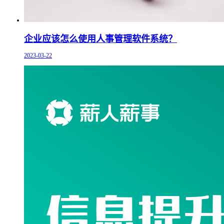
企业应该怎么使用人事管理软件系统？
2023-03-22