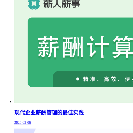
现代企业薪酬管理的最佳实践
2025-02-06