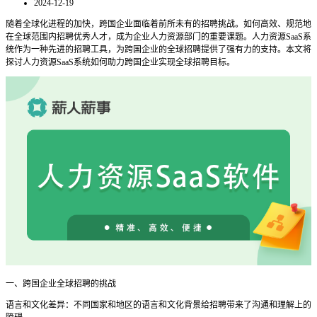
2024-12-19
随着全球化进程的加快，跨国企业面临着前所未有的招聘挑战。如何高效、规范地
在全球范围内招聘优秀人才，成为企业人力资源部门的重要课题。人力资源
SaaS系
统作为一种先进的招聘工具，为跨国企业的全球招聘提供了强有力的支持。本文将
探讨人力资源SaaS系统如何助力跨国企业实现全球招聘目标。
一、跨国企业全球招聘的挑战
语言和文化差异：不同国家和地区的语言和文化背景给招聘带来了沟通和理解上的