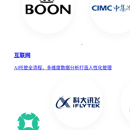
互联网
AI托管全流程，多维度数据分析打造人性化管理