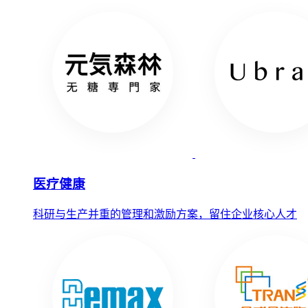
医疗健康
科研与生产并重的管理和激励方案，留住企业核心人才