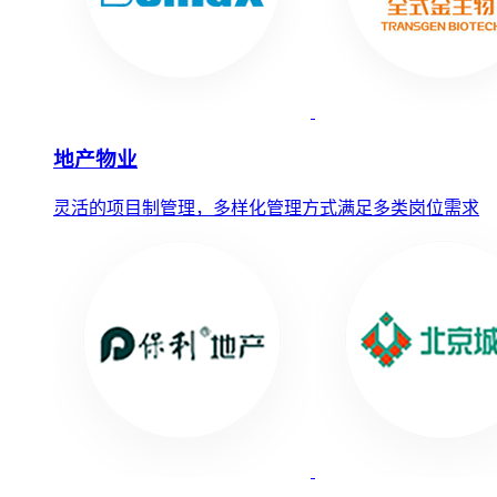
地产物业
灵活的项目制管理，多样化管理方式满足多类岗位需求