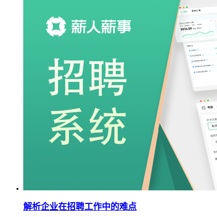
解析企业在招聘工作中的难点