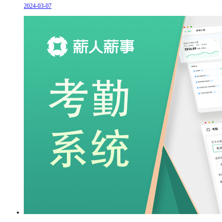
2024-03-07