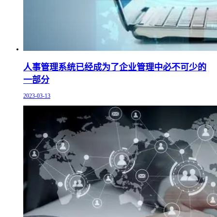
人事管理系统已经成为了企业管理中必不可少的
一部分
2023-03-13