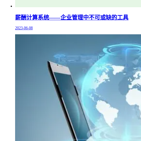
薪酬计算系统——企业管理中不可或缺的工具
2023-06-08