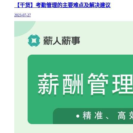
【干货】考勤管理的主要难点及解决建议
2023-07-27