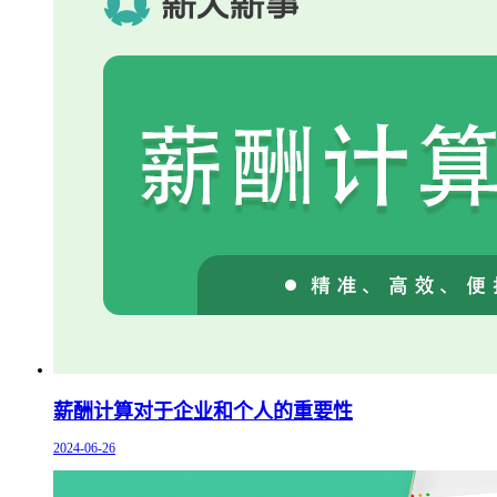
薪酬计算对于企业和个人的重要性
2024-06-26