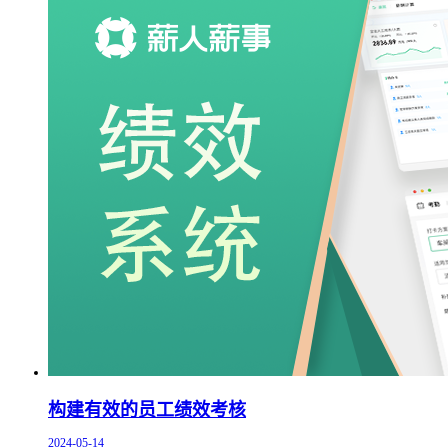
构建有效的员工绩效考核
2024-05-14