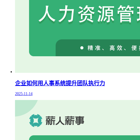
企业如何用人事系统提升团队执行力
2025-11-14