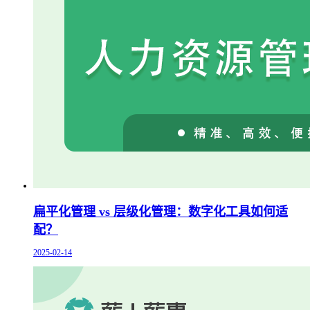
扁平化管理 vs 层级化管理：数字化工具如何适
配？
2025-02-14