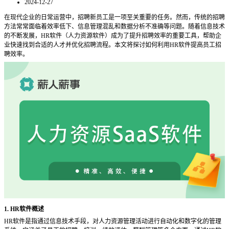
2024-12-27
在现代企业的日常运营中，招聘新员工是一项至关重要的任务。然而，传统的招聘
方法常常面临着效率低下、信息管理混乱和数据分析不准确等问题。随着信息技术
的不断发展，
HR软件（人力资源软件）成为了提升招聘效率的重要工具，帮助企
业快速找到合适的人才并优化招聘流程。本文将探讨如何利用HR软件提高员工招
聘效率。
1. HR软件概述
HR软件是指通过信息技术手段，对人力资源管理活动进行自动化和数字化的管理