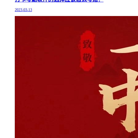
2023-03-13