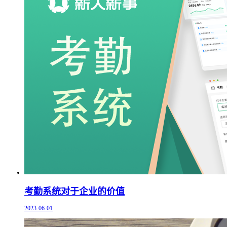
考勤系统对于企业的价值
2023-06-01