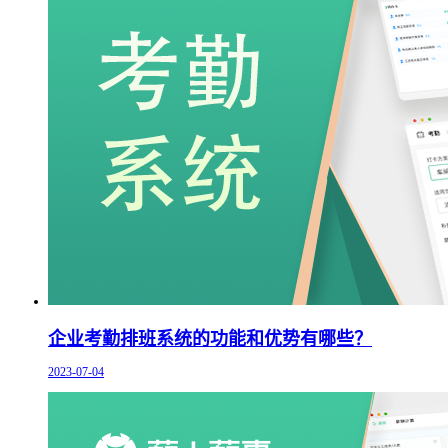
企业考勤排班系统的功能和优势有哪些？
2023-07-04