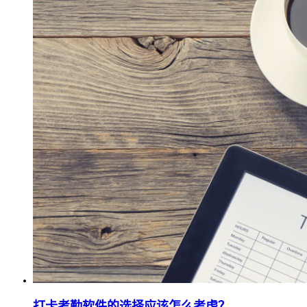
打卡考勤软件的选择应该怎么考虑？