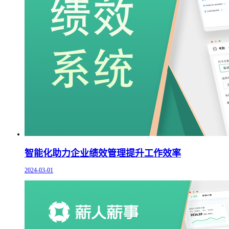
智能化助力企业绩效管理提升工作效率
2024-03-01