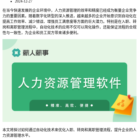
2024-12-27
在当今快速发展的企业环境中，人力资源管理的效率和精度已经成为衡量企业竞争
力的重要因素。随着数字化转型的深入推进，越来越多的企业开始意识到自动化在
提高工作效率、减少错误、增强员工满意度等方面的巨大潜力。特别是在入职、转
岗和离职管理流程中，自动化技术的应用不仅可以简化操作，还能保证流程的合规
性与一致性，为企业和员工双方带来诸多便利。
本文将探讨如何通过自动化技术来优化入职、转岗和离职管理流程，提升企业的人
力资源管理水平。