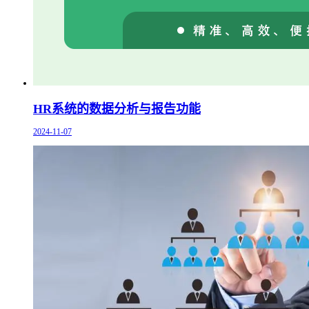
HR系统的数据分析与报告功能
2024-11-07