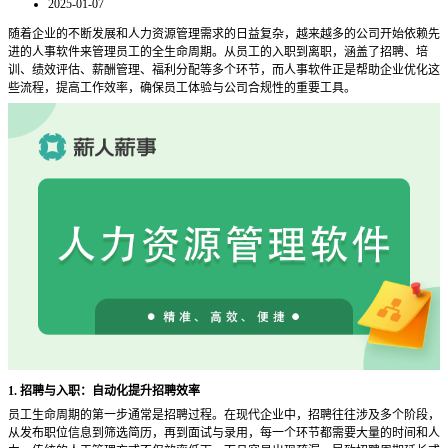
2025-01-07
随着企业的不断发展和人力资源管理需求的日益复杂，越来越多的公司开始依赖先
进的人事软件来管理员工的全生命周期。从员工的入职到离职，涵盖了招聘、培
训、绩效评估、薪酬管理、福利分配等多个环节，而人事软件正是帮助企业优化这
些流程，提高工作效率，确保员工体验与公司合规性的重要工具。
1. 招聘与入职：自动化提升招聘效率
员工生命周期的第一步通常是招聘过程。在现代企业中，招聘往往涉及多个阶段，
从发布职位信息到筛选简历，再到面试与录用，每一个环节都需要大量的时间和人