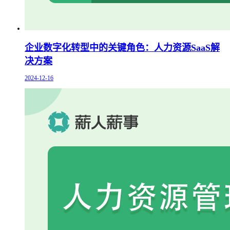
企业数字化转型中的关键角色：人力资源SaaS解
决方案
2024-12-16