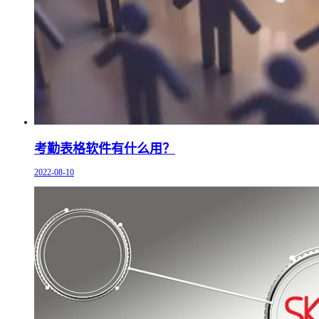
考勤表格软件有什么用？
2022-08-10