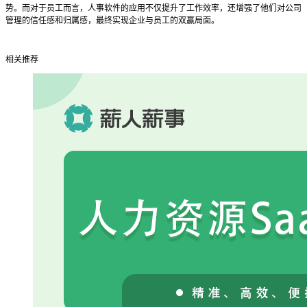
势。而对于员工而言，人事软件的应用不仅提升了工作效率，还增强了他们对公司
管理的信任感和归属感，最终实现企业与员工的双赢局面。
相关推荐