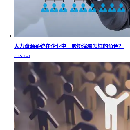
人力资源系统在企业中一般扮演着怎样的角色？
2022-11-21