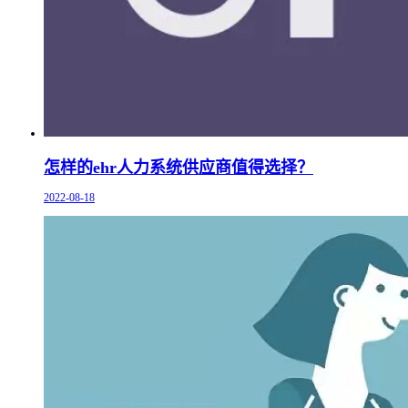
怎样的ehr人力系统供应商值得选择？
2022-08-18