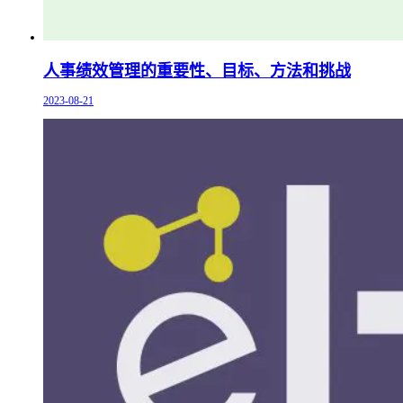
人事绩效管理的重要性、目标、方法和挑战
2023-08-21