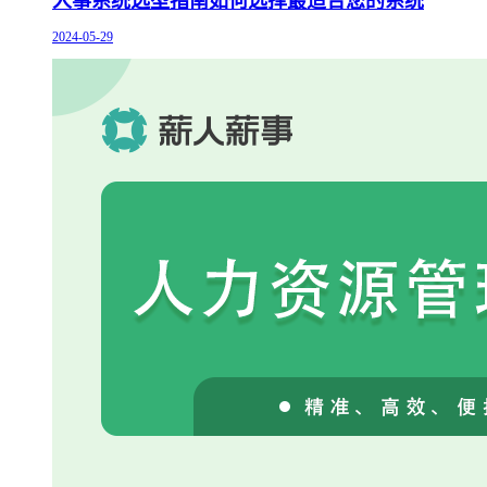
人事系统选型指南如何选择最适合您的系统
2024-05-29