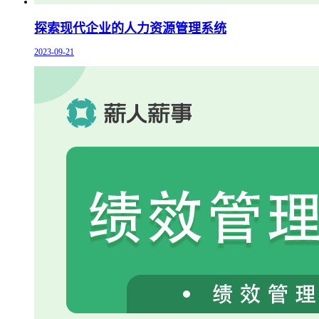
探索现代企业的人力资源管理系统
2023-09-21