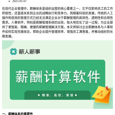
2025-01-07
在现代企业管理中，薪酬体系是组织运营的核心要素之一，它不仅影响员工的工作
积极性，还直接关系到企业的战略执行和竞争力。而随着科技的发展，传统的人工
操作和低效的管理方式已经无法满足企业对于薪酬管理的高效性、透明性和合规性
需求。人事软件，特别是薪酬管理系统的出现，极大地优化了这一过程，为企业提
供了更智能、精确、便捷的薪酬管理解决方案。本文将探讨企业薪酬体系与人事软
件如何实现完美结合，帮助企业提升管理效率、增强员工满意度，并推动组织的长
期发展。
一、薪酬体系的重要性