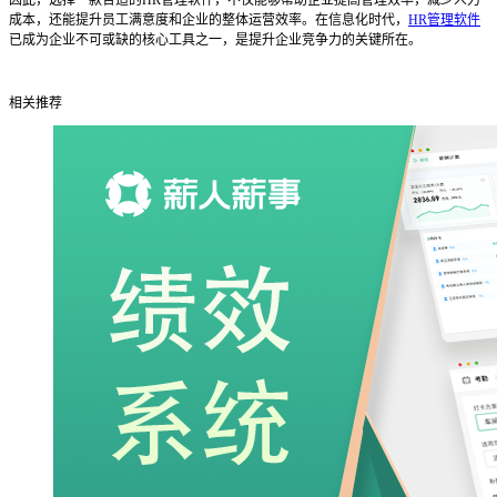
因此，选择一款合适的
HR管理软件，不仅能够帮助企业提高管理效率，减少人力
成本，还能提升员工满意度和企业的整体运营效率。在信息化时代，
HR管理软件
已成为企业不可或缺的核心工具之一，是提升企业竞争力的关键所在。
相关推荐