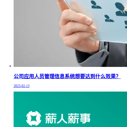
公司应用人员管理信息系统想要达到什么效果？
2023-02-13