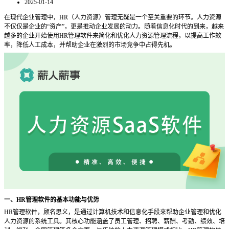
2025-01-14
在现代企业管理中，
HR（人力资源）管理无疑是一个至关重要的环节。人力资源
不仅仅是企业的“资产”，更是推动企业发展的动力。随着信息化时代的到来，越来
越多的企业开始使用HR管理软件来简化和优化人力资源管理流程，以提高工作效
率，降低人工成本，并帮助企业在激烈的市场竞争中占得先机。
一、
HR管理软件的基本功能与优势
HR管理软件，顾名思义，是通过计算机技术和信息化手段来帮助企业管理和优化
人力资源的系统工具。其核心功能涵盖了员工管理、招聘、薪酬、考勤、绩效、培