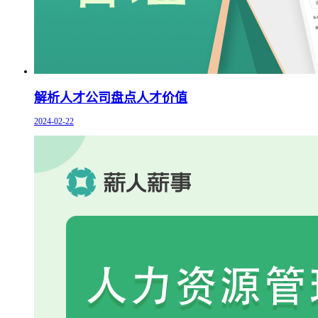
解析人才公司盘点人才价值
2024-02-22