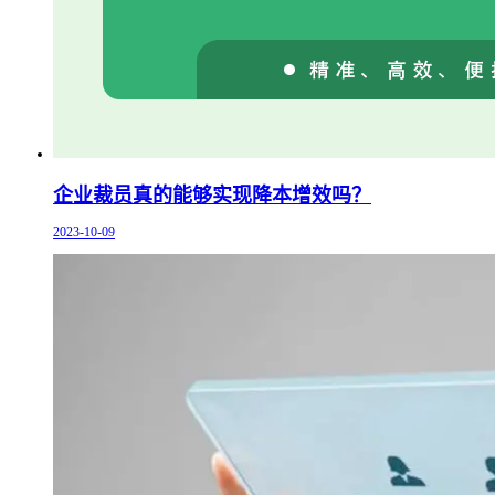
企业裁员真的能够实现降本增效吗？
2023-10-09