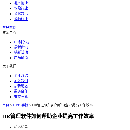
地产物业
保险行业
文化娱乐
金融行业
客户案例
资源中心
HR科学院
最新资讯
精彩活动
产品价值
关于我们
企业介绍
加入我们
最新动态
渠道合作
推荐有礼
首页
>
HR科学院
>
HR管理软件如何帮助企业提高工作效率
HR管理软件如何帮助企业提高工作效率
薪人薪事
|