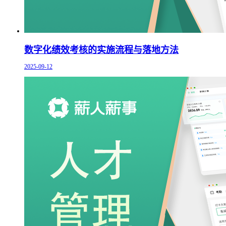
数字化绩效考核的实施流程与落地方法
2025-09-12