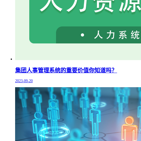
集团人事管理系统的重要价值你知道吗？
2023-09-20