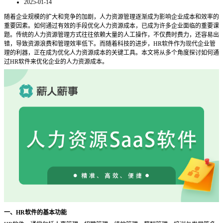
2025-01-14
随着企业规模的扩大和竞争的加剧，人力资源管理逐渐成为影响企业成本和效率的
重要因素。如何通过有效的手段优化人力资源成本，已成为许多企业面临的重要课
题。传统的人力资源管理方式往往依赖大量的人工操作，不仅费时费力，还容易出
错，导致资源浪费和管理效率低下。而随着科技的进步，
HR软件作为现代企业管
理的利器，正在成为优化人力资源成本的关键工具。本文将从多个角度探讨如何通
过HR软件来优化企业的人力资源成本。
一、
HR软件的基本功能