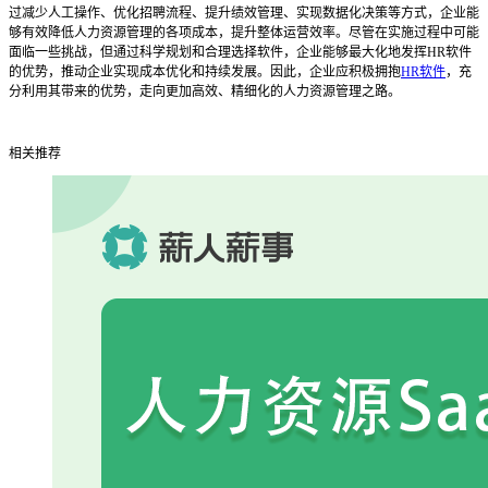
过减少人工操作、优化招聘流程、提升绩效管理、实现数据化决策等方式，企业能
够有效降低人力资源管理的各项成本，提升整体运营效率。尽管在实施过程中可能
面临一些挑战，但通过科学规划和合理选择软件，企业能够最大化地发挥HR软件
的优势，推动企业实现成本优化和持续发展。因此，企业应积极拥抱
HR软件
，充
分利用其带来的优势，走向更加高效、精细化的人力资源管理之路。
相关推荐