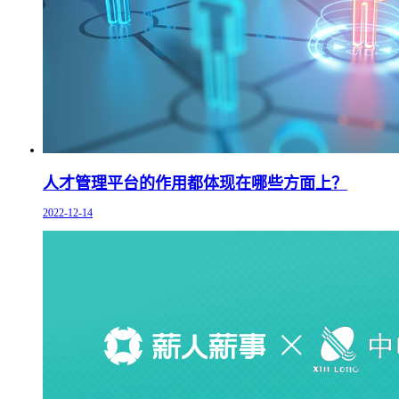
人才管理平台的作用都体现在哪些方面上？
2022-12-14