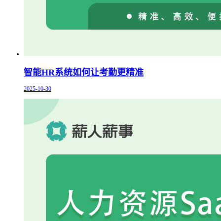
智能HR系统如何让考勤更精准
2025-10-30