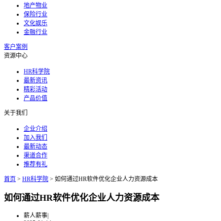
地产物业
保险行业
文化娱乐
金融行业
客户案例
资源中心
HR科学院
最新资讯
精彩活动
产品价值
关于我们
企业介绍
加入我们
最新动态
渠道合作
推荐有礼
首页
>
HR科学院
>
如何通过HR软件优化企业人力资源成本
如何通过HR软件优化企业人力资源成本
薪人薪事
|