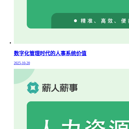
数字化管理时代的人事系统价值
2025-10-20