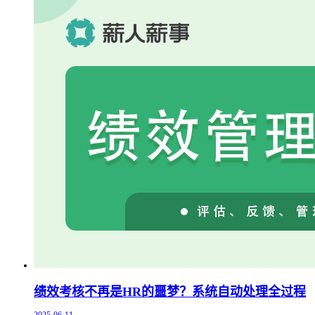
绩效考核不再是HR的噩梦？系统自动处理全过程