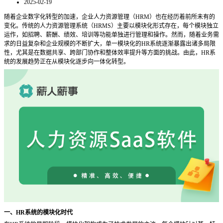
2025-02-19
随着企业数字化转型的加速，企业人力资源管理（
HRM）也在经历着前所未有的
变化。传统的人力资源管理系统（HRMS）主要以模块化形式存在，每个模块独立
运作，如招聘、薪酬、绩效、培训等功能单独进行管理和操作。然而，随着业务需
求的日益复杂和企业规模的不断扩大，单一模块化的HR系统逐渐暴露出诸多局限
性，尤其是在数据共享、跨部门协作和整体效率提升等方面的挑战。由此，HR系
统的发展趋势正在从模块化逐步向一体化转型。
一、
HR系统的模块化时代