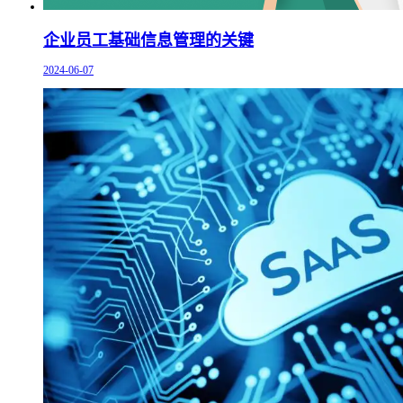
企业员工基础信息管理的关键
2024-06-07