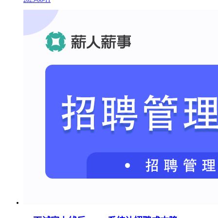
2025-06-11