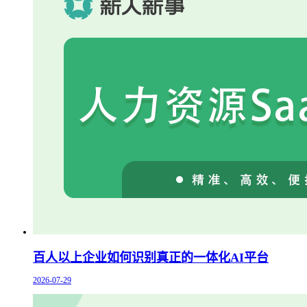
百人以上企业如何识别真正的一体化AI平台
2026-07-29