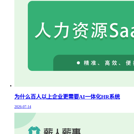
为什么百人以上企业更需要AI一体化HR系统
2026-07-14