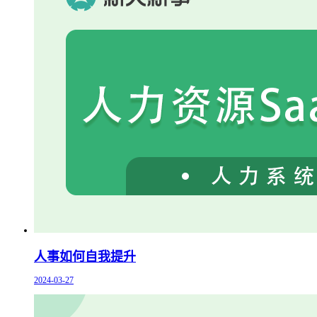
人事如何自我提升
2024-03-27