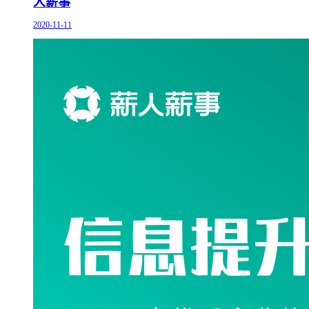
人薪事
2020-11-11