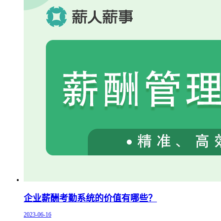
企业薪酬考勤系统的价值有哪些？
2023-06-16