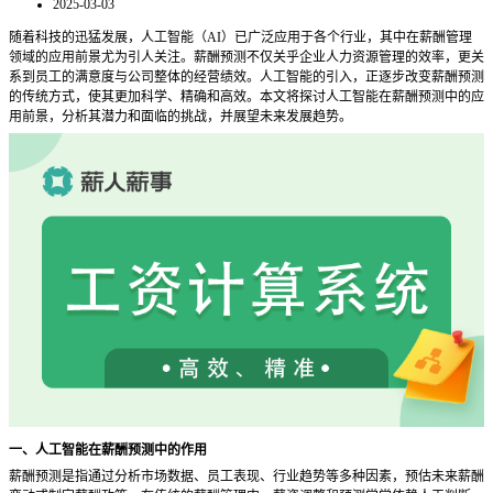
2025-03-03
随着科技的迅猛发展，人工智能（
AI）已广泛应用于各个行业，其中在薪酬管理
领域的应用前景尤为引人关注。薪酬预测不仅关乎企业人力资源管理的效率，更关
系到员工的满意度与公司整体的经营绩效。人工智能的引入，正逐步改变薪酬预测
的传统方式，使其更加科学、精确和高效。本文将探讨人工智能在薪酬预测中的应
用前景，分析其潜力和面临的挑战，并展望未来发展趋势。
一、人工智能在薪酬预测中的作用
薪酬预测是指通过分析市场数据、员工表现、行业趋势等多种因素，预估未来薪酬