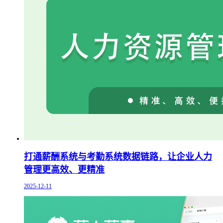
打通薪酬系统与考勤系统数据链路，让企业人力
管理更高效、更精准
2025-12-11