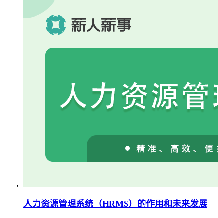
人力资源管理系统（HRMS）的作用和未来发展