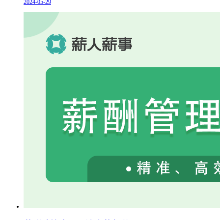
2024-05-29