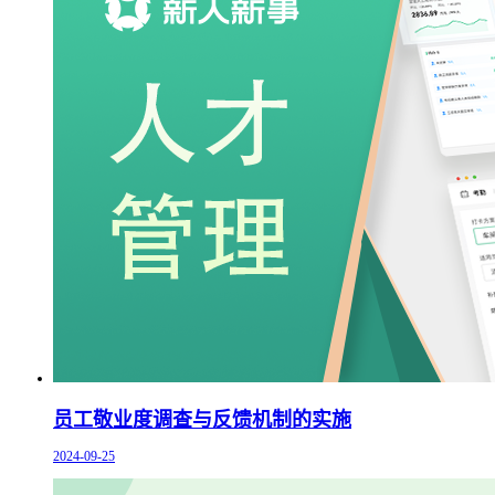
员工敬业度调查与反馈机制的实施
2024-09-25