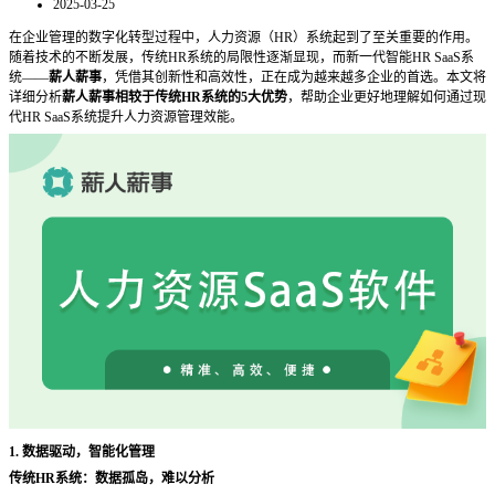
2025-03-25
在企业管理的数字化转型过程中，人力资源（
HR）系统起到了至关重要的作用。
随着技术的不断发展，传统HR系统的局限性逐渐显现，而新一代智能HR SaaS系
统——
薪人薪事
，凭借其创新性和高效性，正在成为越来越多企业的首选。本文将
详细分析
薪人薪事相较于传统
HR系统的5大优势
，帮助企业更好地理解如何通过现
代
HR SaaS系统提升人力资源管理效能。
1. 数据驱动，智能化管理
传统
HR系统：数据孤岛，难以分析