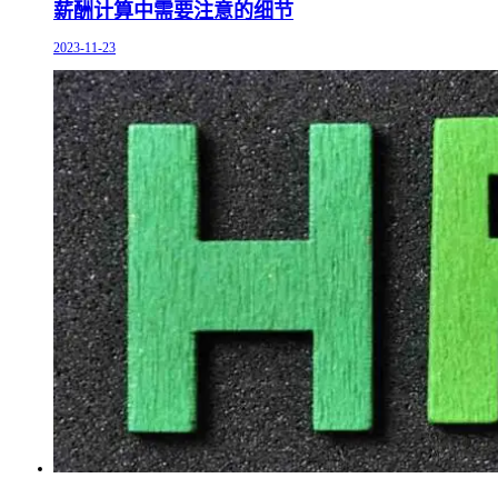
薪酬计算中需要注意的细节
2023-11-23