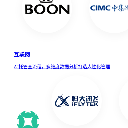
互联网
AI托管全流程，多维度数据分析打造人性化管理