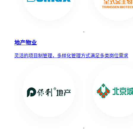
地产物业
灵活的项目制管理，多样化管理方式满足多类岗位需求