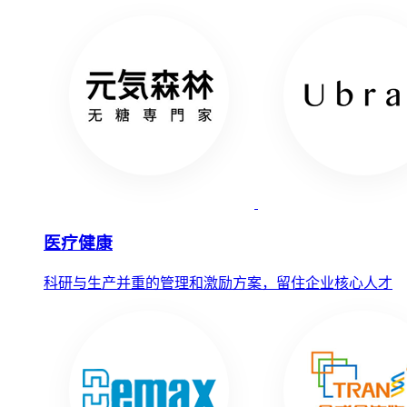
医疗健康
科研与生产并重的管理和激励方案，留住企业核心人才