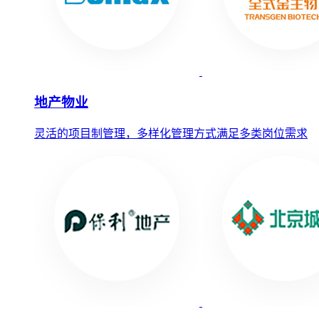
地产物业
灵活的项目制管理，多样化管理方式满足多类岗位需求