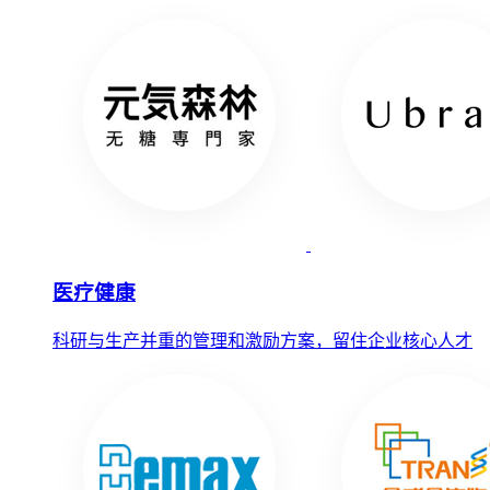
医疗健康
科研与生产并重的管理和激励方案，留住企业核心人才