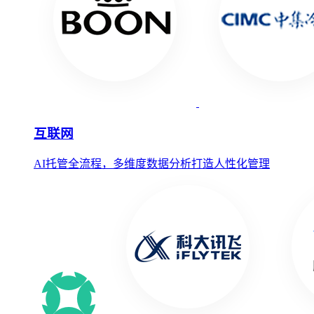
互联网
AI托管全流程，多维度数据分析打造人性化管理