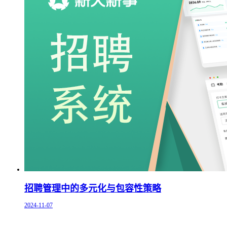
招聘管理中的多元化与包容性策略
2024-11-07