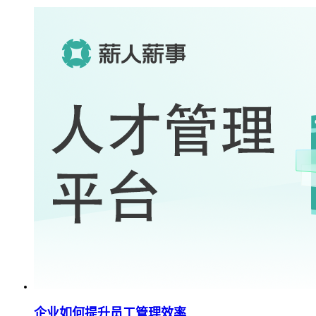
企业如何提升员工管理效率