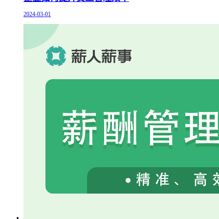
2024-03-01