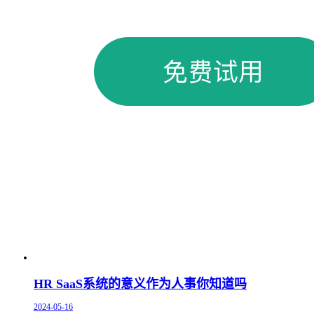
HR SaaS系统的意义作为人事你知道吗
2024-05-16