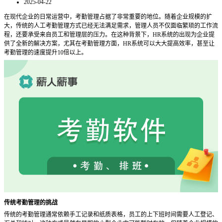
2025-04-22
在现代企业的日常运营中，考勤管理占据了非常重要的地位。随着企业规模的扩
大，传统的人工考勤管理方式已经无法满足需求，管理人员不仅面临繁琐的工作流
程，还要承受来自员工和管理层的压力。在这种背景下，
HR系统的出现为企业提
供了全新的解决方案，尤其在考勤管理方面，HR系统可以大大提高效率，甚至让
考勤管理的速度提升10倍以上。
传统考勤管理的挑战
传统的考勤管理通常依赖手工记录和纸质表格，员工的上下班时间需要人工登记、