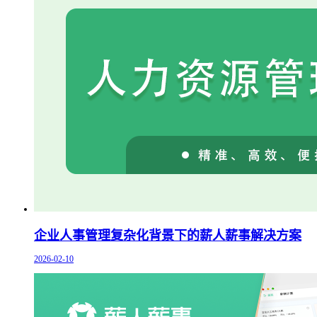
企业人事管理复杂化背景下的薪人薪事解决方案
2026-02-10