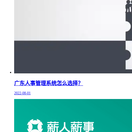
广东人事管理系统怎么选择？
2022-08-01