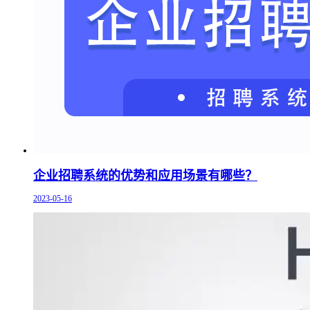
企业招聘系统的优势和应用场景有哪些？
2023-05-16