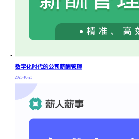
数字化时代的公司薪酬管理
2023-10-23