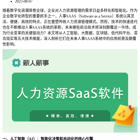
2025-08-07
随着数字化浪潮席卷全球，企业对人力资源管理的需求日益多样化和智能化。作为
企业数字化转型的重要抓手之一，人事
SAAS（Software as a Service）系统以其灵
活、便捷、高效的特点，正在重塑传统人力资源管理模式。然而，技术的快速迭代
也在不断推动人事SAAS系统的革新，未来哪些前沿技术将深刻颠覆这一市场，成
为行业变革的关键驱动力？本文将从人工智能、大数据、区块链、低代码平台、混
合现实等五大技术维度，深入剖析它们在未来人事SAAS系统中的应用前景及颠覆
性影响。
一、人工智能（
AI）：智能化决策和自动化的核心引擎