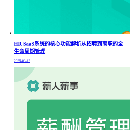
HR SaaS系统的核心功能解析从招聘到离职的全
生命周期管理
2025-03-12