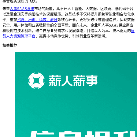
事管理实现质的飞跃。
未来
人事SAAS系统
市场的颠覆，离不开人工智能、大数据、区块链、低代码平台
以及混合现实等前沿技术的深度赋能。这些技术不仅将提升系统智能化和自动化水
平，重塑
招聘、培训、绩效、薪酬
等核心环节，更将突破传统管理边界，实现数据
安全、用户体验和业务敏捷性的全面革新。面向未来，企业和人事SAAS供应商应
积极拥抱技术创新，结合自身业务需求和发展战略，打造以人为本、技术驱动的
智
慧人力资源管理平台
，赢得市场竞争优势，引领行业变革新浪潮。
相关推荐