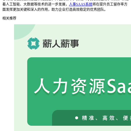
着人工智能、大数据等技术的进一步发展，
人事SAAS系统
将在提升员工留存率方
面发挥更加关键和深入的作用，助力企业打造高效稳定的优秀团队。
相关推荐