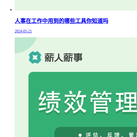
人事在工作中用到的哪些工具你知道吗
2024-05-21