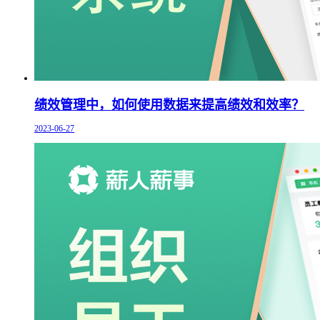
绩效管理中，如何使用数据来提高绩效和效率？
2023-06-27