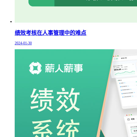
绩效考核在人事管理中的难点
2024-01-30