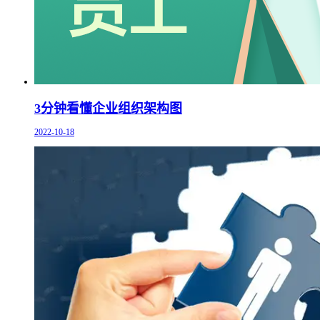
3分钟看懂企业组织架构图
2022-10-18