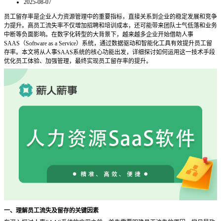
2025-08-07
员工留存率是企业人力资源管理中的重要指标，直接关系到企业的稳定发展和竞争
力提升。高员工流失率不仅增加招聘和培训成本，还可能带来团队士气低落和业务
中断等负面影响。在数字化转型的大背景下，越来越多企业开始借助人事
SAAS（Software as a Service）系统，通过数据驱动和智能化工具有效提升员工留
存率。本文将从人事SAAS系统的核心功能出发，详细探讨如何运用这一技术手段
优化员工体验、加强管理，最终实现员工留存率的提升。
一、理解员工流失及留存的关键因素