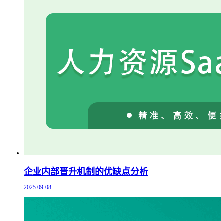
企业内部晋升机制的优缺点分析
2025-09-08