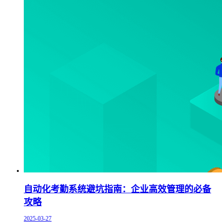
自动化考勤系统避坑指南：企业高效管理的必备
攻略
2025-03-27