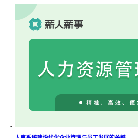
人事系统建设优化企业管理与员工发展的关键