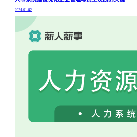
2024-01-02