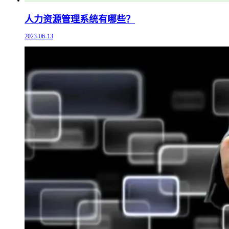
人力资源管理系统有哪些？
2023-06-13