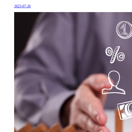
2023-07-26