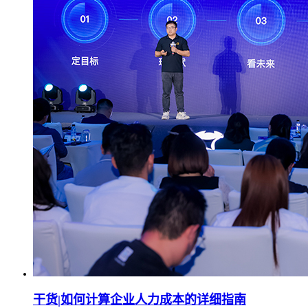
干货|如何计算企业人力成本的详细指南