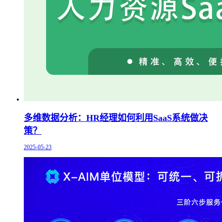
多维数据分析：HR经理如何利用SaaS系统做决
策？
2025-05-23