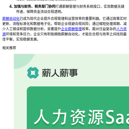
4.
加强与财务、税务部门协同
打通薪酬管理与财务系统接口，实现数据无缝
传递，保障资金流动合规透明。
薪酬自动化
已成为现代企业提升合规管理和运营效率的重要利器。它通过政策实时
更新、流程标准化和数据电子化，帮助企业规避合规风险；通过缩短处理周期、减
少人工错误和提供数据分析，显著提升
企业薪酬管理
效率。面对日益复杂的
人力资
源
环境和竞争压力，企业只有积极拥抱薪酬自动化，才能在合规与效率之间找到最
佳平衡，实现稳健发展。
相关推荐