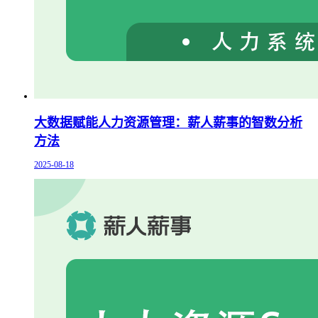
大数据赋能人力资源管理：薪人薪事的智数分析
方法
2025-08-18