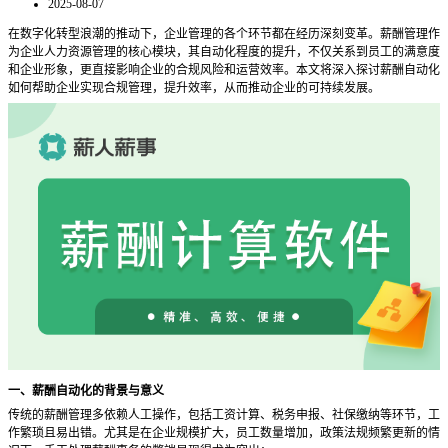
2025-08-07
在数字化转型浪潮的推动下，企业管理的各个环节都在经历深刻变革。薪酬管理作
为企业人力资源管理的核心模块，其自动化程度的提升，不仅关系到员工的满意度
和企业形象，更直接影响企业的合规风险和运营效率。本文将深入探讨薪酬自动化
如何帮助企业实现合规管理，提升效率，从而推动企业的可持续发展。
一、薪酬自动化的背景与意义
传统的薪酬管理多依赖人工操作，包括工资计算、税务申报、社保缴纳等环节，工
作繁琐且易出错。尤其是在企业规模扩大，员工数量增加，政策法规频繁更新的情