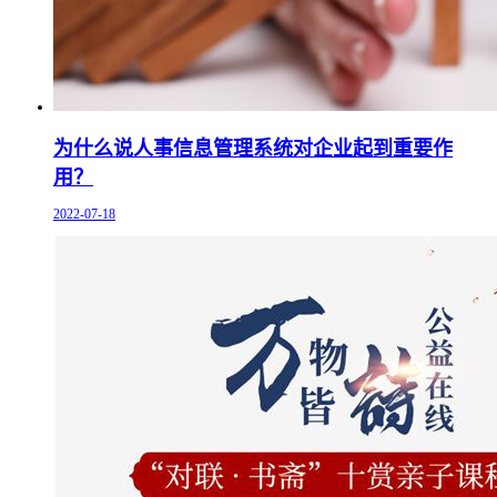
为什么说人事信息管理系统对企业起到重要作
用？
2022-07-18