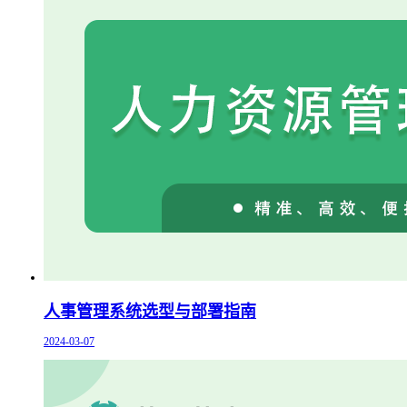
人事管理系统选型与部署指南
2024-03-07