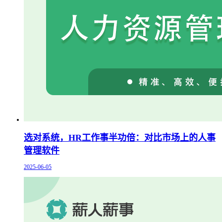
选对系统，HR工作事半功倍：对比市场上的人事
管理软件
2025-06-05