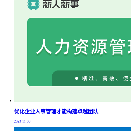
优化企业人事管理才能构建卓越团队
2023-11-30