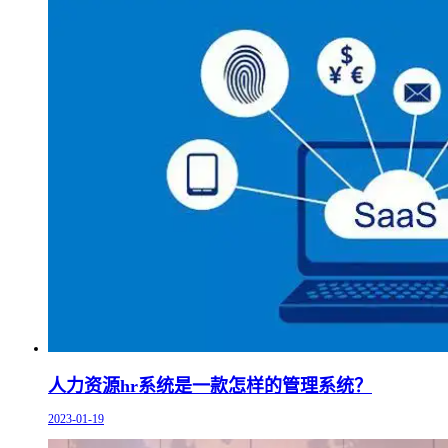
人力资源hr系统是一款怎样的管理系统？
2023-01-19