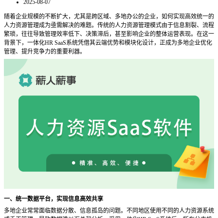
2025-08-07
随着企业规模的不断扩大，尤其是跨区域、多地办公的企业，如何实现高效统一的
人力资源管理成为亟需解决的难题。传统的人力资源管理模式由于信息割裂、流程
繁琐，往往导致管理效率低下、决策滞后，甚至影响企业的整体运营表现。在这一
背景下，一体化
HR SaaS系统凭借其云端优势和模块化设计，正成为多地企业优化
管理、提升竞争力的重要利器。
一、统一数据平台，实现信息高效共享
多地企业常常面临数据分散、信息孤岛的问题。不同地区使用不同的人力资源系统