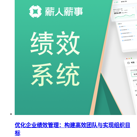
优化企业绩效管理：构建高效团队与实现组织目
标