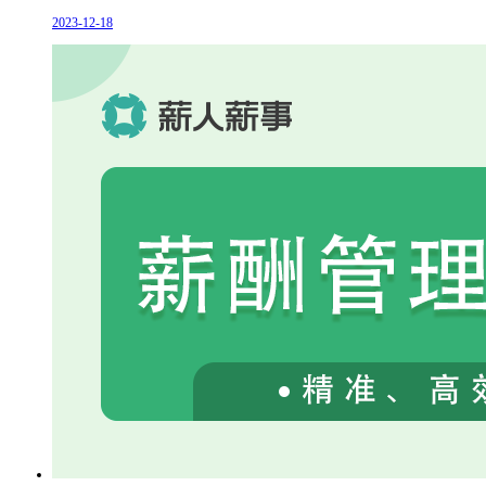
2023-12-18