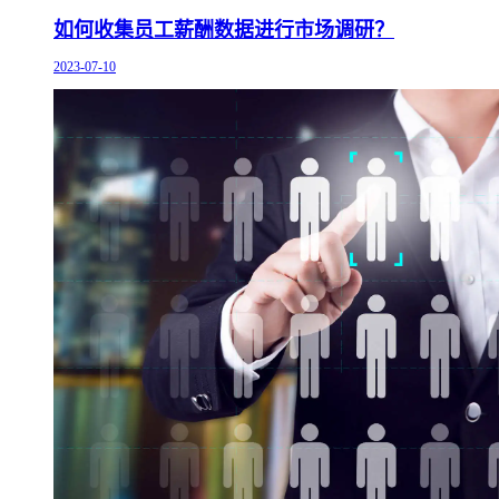
如何收集员工薪酬数据进行市场调研？
2023-07-10