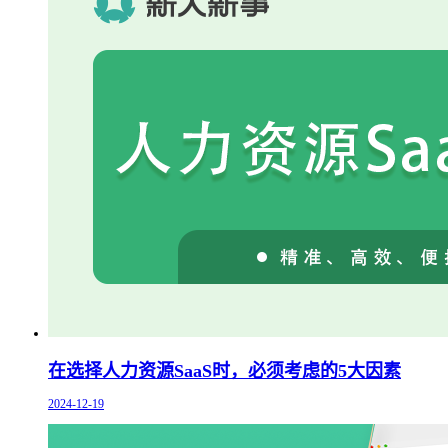
在选择人力资源SaaS时，必须考虑的5大因素
2024-12-19