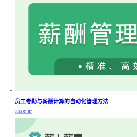
员工考勤与薪酬计算的自动化管理方法
2025-01-07