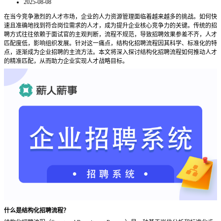
2025-08-08
在当今竞
争激烈的人才市场，企业的人力资源管理面临着越来越多的挑战。如何快
速且准确地找到符合岗位需求的人才，成为提升企业核心竞争力的关键。传统的招
聘方式往往依赖于面试官的主观判断，流程不规范，导致招聘效果参差不齐，人才
匹配度低，影响组织发展。针对这一痛点，结构化招聘流程因其科学、标准化的特
点，逐渐成为企业招聘的主流方法。本文将深入探讨结构化招聘流程如何推动人才
的精准匹配，从而助力企业实现人才战略目标。
什么是结构化招聘流程？