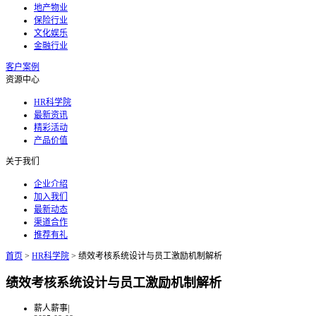
地产物业
保险行业
文化娱乐
金融行业
客户案例
资源中心
HR科学院
最新资讯
精彩活动
产品价值
关于我们
企业介绍
加入我们
最新动态
渠道合作
推荐有礼
首页
>
HR科学院
>
绩效考核系统设计与员工激励机制解析
绩效考核系统设计与员工激励机制解析
薪人薪事
|