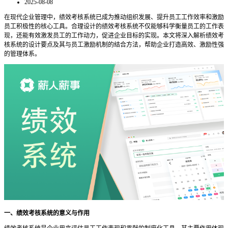
2025-08-08
在现代企业管理中，绩效考核系统已成为推动组织发展、提升员工工作效率和激励
员工积极性的核心工具。合理设计的绩效考核系统不仅能够科学衡量员工的工作表
现，还能有效激发员工的工作动力，促进企业目标的实现。本文将深入解析绩效考
核系统的设计要点及其与员工激励机制的结合方法，帮助企业打造高效、激励性强
的管理体系。
一、绩效考核系统的意义与作用