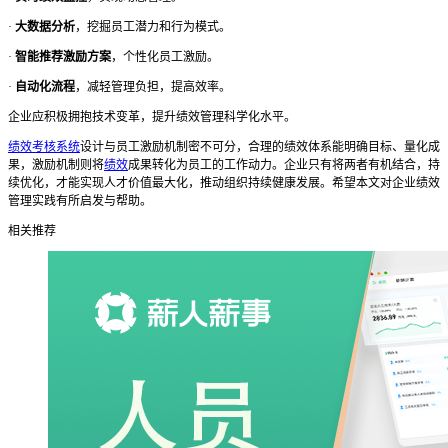
·
大数据分析
，挖掘员工潜力和行为模式。
·
智能推荐激励方案
，个性化员工激励。
·
自动化流程
，减轻管理负担，提高效率。
企业应积极拥抱技术变革，提升绩效管理科学化水平。
绩效考核系统
设计与员工激励机制密不可分，合理的绩效体系能明确目标、量化成
果，激励机制则将
绩效
成果转化为员工的工作动力。企业只有将两者有机结合，持
续优化，才能实现人才价值最大化，推动组织持续健康发展。希望本文对企业绩效
管理实践有所启发与帮助。
相关推荐