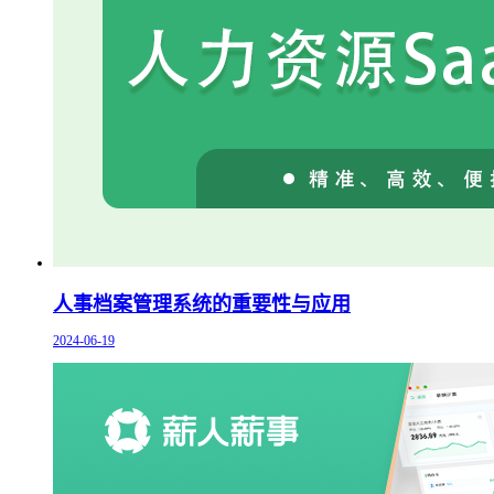
人事档案管理系统的重要性与应用
2024-06-19