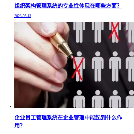
组织架构管理系统的专业性体现在哪些方面？
2023-03-13
企业员工管理系统在企业管理中能起到什么作
用？