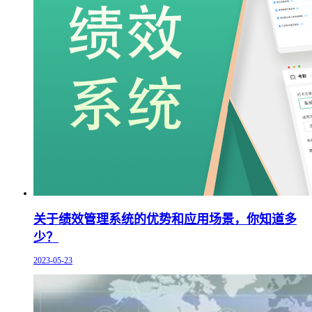
关于绩效管理系统的优势和应用场景，你知道多
少？
2023-05-23