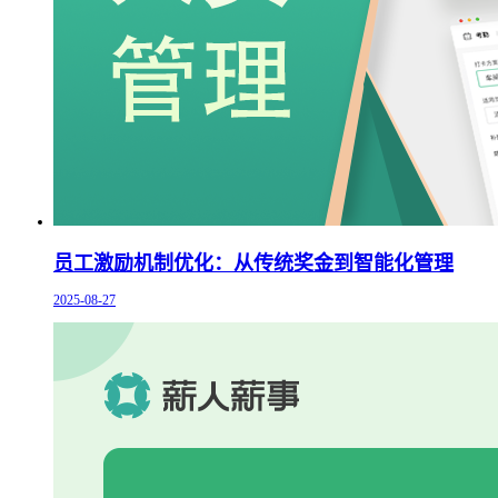
员工激励机制优化：从传统奖金到智能化管理
2025-08-27