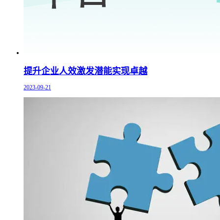
提升企业人效激发潜能实现卓越
2023-09-21