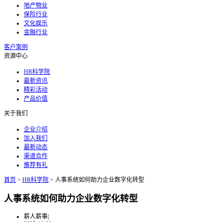
地产物业
保险行业
文化娱乐
金融行业
客户案例
资源中心
HR科学院
最新资讯
精彩活动
产品价值
关于我们
企业介绍
加入我们
最新动态
渠道合作
推荐有礼
首页
>
HR科学院
>
人事系统如何助力企业数字化转型
人事系统如何助力企业数字化转型
薪人薪事
|