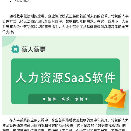
2025-10-20
随着数字化浪潮的席卷，企业管理模式正经历着前所未有的变革。传统的人事
管理方式已经无法满足现代企业对效率、数据和智能的需求。在这一背景下，人事
系统成为企业数字化转型的重要抓手，为企业提供了从基础管理到战略决策的全方
位支持。
在人事系统的应用过程中，企业首先能够实现数据的集中化管理。传统的人力
资源管理通常依赖纸质档案和分散的
Excel表格，这不仅增加了数据查找和统计的