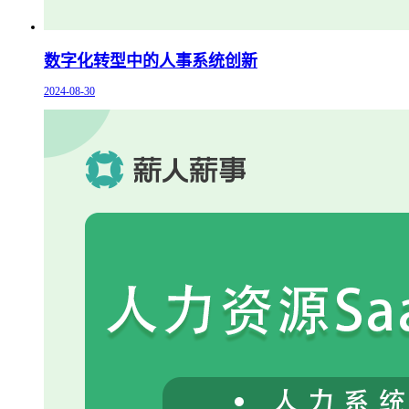
数字化转型中的人事系统创新
2024-08-30