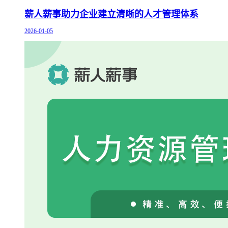
薪人薪事助力企业建立清晰的人才管理体系
2026-01-05