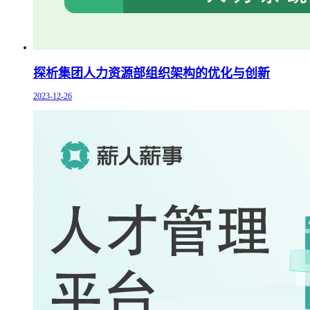
探析集团人力资源部组织架构的优化与创新
2023-12-26