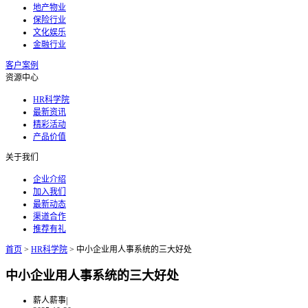
地产物业
保险行业
文化娱乐
金融行业
客户案例
资源中心
HR科学院
最新资讯
精彩活动
产品价值
关于我们
企业介绍
加入我们
最新动态
渠道合作
推荐有礼
首页
>
HR科学院
>
中小企业用人事系统的三大好处
中小企业用人事系统的三大好处
薪人薪事
|