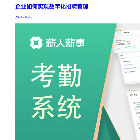
企业如何实现数字化招聘管理
2024-04-17