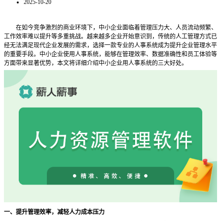
2025-10-20
在如今竞争激烈的商业环境下，中小企业面临着管理压力大、人员流动频繁、
工作效率难以提升等多重挑战。越来越多企业开始意识到，传统的人工管理方式已
经无法满足现代企业发展的需求，选择一款专业的人事系统成为提升企业管理水平
的重要手段。中小企业使用人事系统，能够在管理效率、数据准确性和员工体验等
方面带来显著优势，本文将详细介绍中小企业用人事系统的三大好处。
一、提升管理效率，减轻人力成本压力