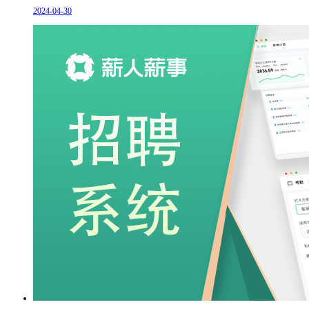
2024-04-30