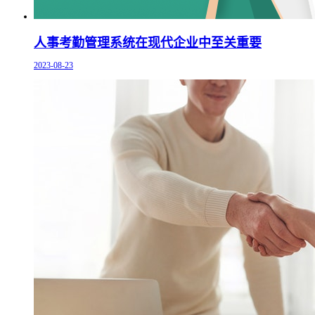
人事考勤管理系统在现代企业中至关重要
2023-08-23