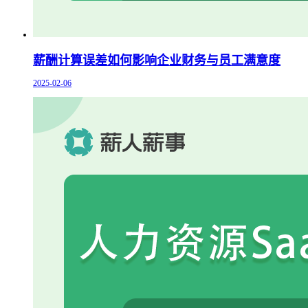
薪酬计算误差如何影响企业财务与员工满意度
2025-02-06