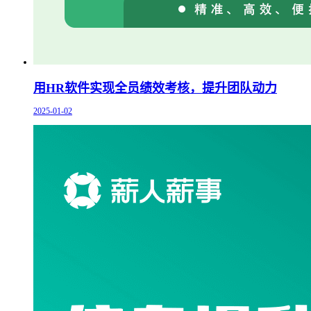
用HR软件实现全员绩效考核，提升团队动力
2025-01-02