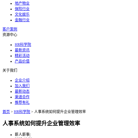
地产物业
保险行业
文化娱乐
金融行业
客户案例
资源中心
HR科学院
最新资讯
精彩活动
产品价值
关于我们
企业介绍
加入我们
最新动态
渠道合作
推荐有礼
首页
>
HR科学院
>
人事系统如何提升企业管理效率
人事系统如何提升企业管理效率
薪人薪事
|