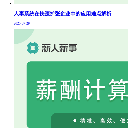
人事系统在快速扩张企业中的应用难点解析
2025-07-29