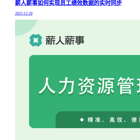
薪人薪事如何实现员工绩效数据的实时同步
2025-12-29