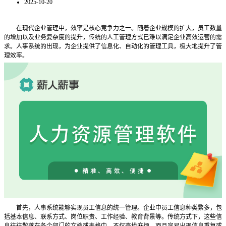
2025-10-20
在现代企业管理中，效率是核心竞争力之一。随着企业规模的扩大，员工数量
的增加以及业务复杂度的提升，传统的人工管理方式已难以满足企业高效运营的需
求。人事系统的出现，为企业提供了信息化、自动化的管理工具，极大地提升了管
理效率。
首先，人事系统能够实现员工信息的统一管理。企业中员工信息种类繁多，包
括基本信息、联系方式、岗位职责、工作经验、教育背景等。传统方式下，这些信