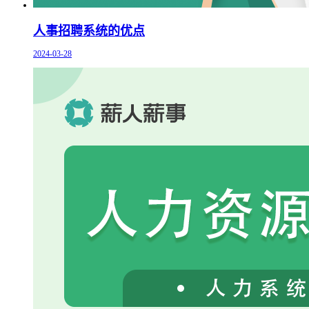
人事招聘系统的优点
2024-03-28