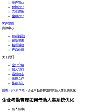
地产物业
保险行业
文化娱乐
金融行业
客户案例
资源中心
HR科学院
最新资讯
精彩活动
产品价值
关于我们
企业介绍
加入我们
最新动态
渠道合作
推荐有礼
首页
>
HR科学院
>
企业考勤管理如何借助人事系统优化
企业考勤管理如何借助人事系统优化
薪人薪事
|