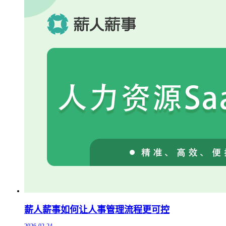
薪人薪事如何让人事管理流程更可控