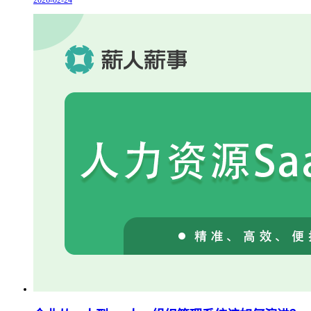
2026-02-24