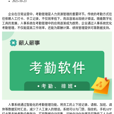
2025-10-23
企业在日常运营中，考勤管理是人力资源管理的重要环节。传统的考勤方式往
往依赖人工打卡、手工记录，不仅效率低下，而且容易出现统计错误。随着数字化
工具的发展，人事系统在考勤管理中的应用逐渐成为趋势，企业通过人事系统优化
考勤管理，不仅能提高工作效率，还能为薪酬计算、绩效管理提供可靠数据支持。
人事系统通过智能化的考勤管理功能，将员工的上下班记录、请假、加班、调
休等数据实时汇总，减少了人工录入的错误。系统可以与门禁、指纹机、手机
APP