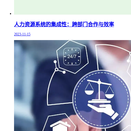
人力资源系统的集成性：跨部门合作与效率
2023-11-15