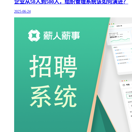
企业从50人到500人，组织管理系统该如何演进？
2025-06-24