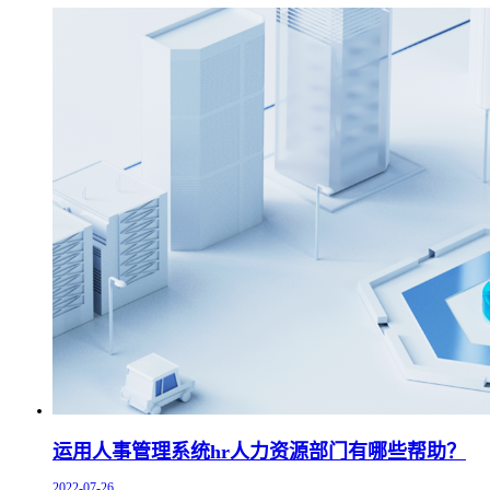
运用人事管理系统hr人力资源部门有哪些帮助？
2022-07-26