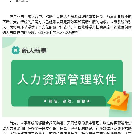
2025-10-23
在企业的日常运营中，招聘一直是人力资源管理的重要环节。随着企业规模的
不断扩大，传统的招聘方式已经难以满足高效率和高精准度的需求。人事系统的引
入，为招聘环节提供了全方位的数字化支持，不仅能够提升招聘速度，还能确保候
选人与岗位的匹配度，优化企业的人才储备结构。
首先，人事系统能够整合招聘渠道，实现信息的集中管理。以往的招聘通常需
要人力资源部门在多个平台发布职位信息，包括招聘网站、社交媒体以及线下招聘