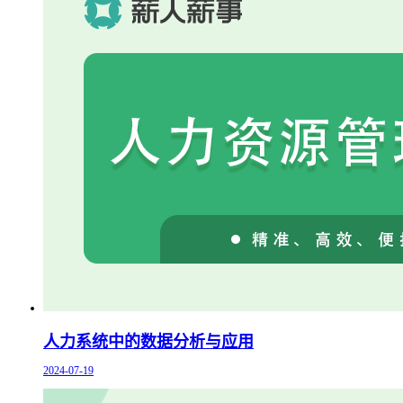
人力系统中的数据分析与应用
2024-07-19