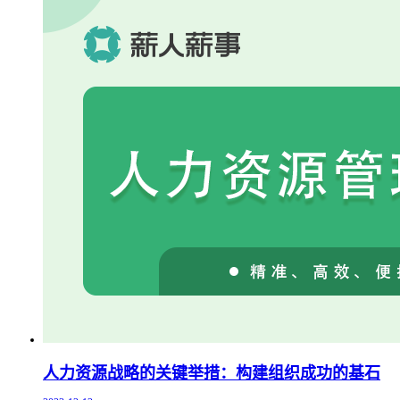
人力资源战略的关键举措：构建组织成功的基石