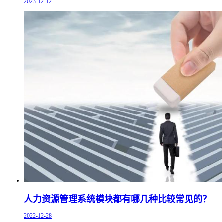
2023-12-12
人力资源管理系统模块都有哪几种比较常见的？
2022-12-28