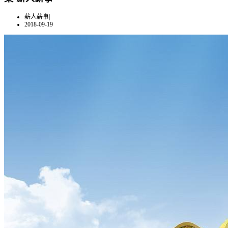
薪人薪事
|
2018-09-19