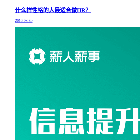
什么样性格的人最适合做HR？
2016-08-30