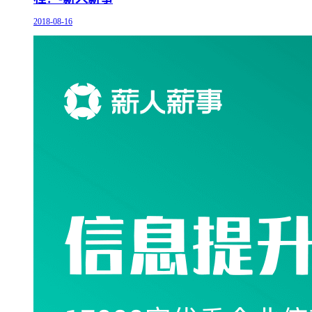
2018-08-16