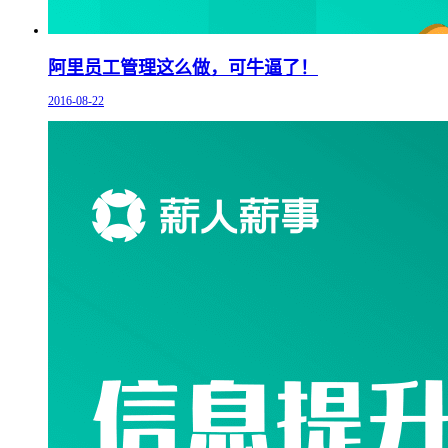
阿里员工管理这么做，可牛逼了！
2016-08-22