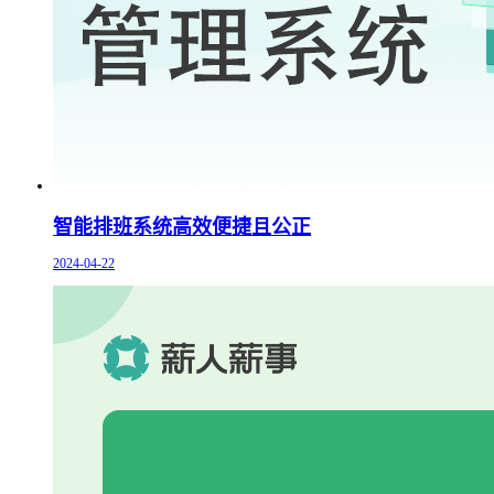
智能排班系统高效便捷且公正
2024-04-22