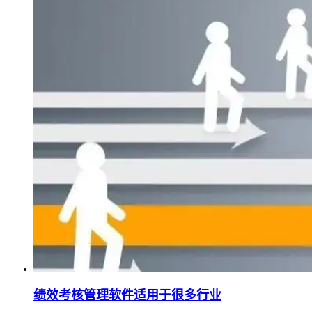
绩效考核管理软件适用于很多行业