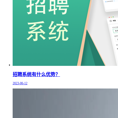
招聘系统有什么优势？
2023-06-12