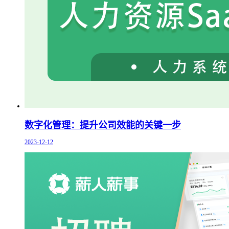
数字化管理：提升公司效能的关键一步
2023-12-12