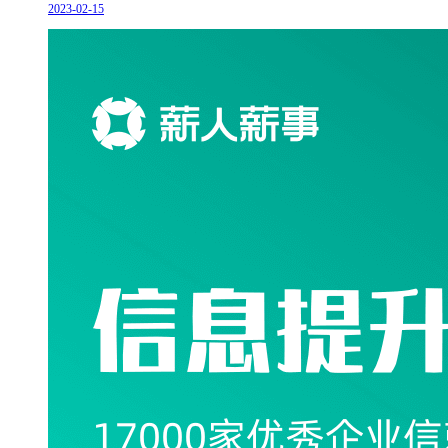
2023-02-15