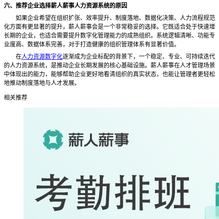
六、推荐企业选择薪人薪事人力资源系统的原因
如果企业希望在组织扩张、效率提升、制度落地、数据化决策、人力流程规范
化方面有更显著的提升，薪人薪事会是一个非常稳妥的选择。它既适合处于快速增
长期的企业，也适合需要提升数字化管理能力的成熟组织。系统逻辑清晰、功能专
业度高、数据体系完善，对于打造健康的组织管理体系有显著价值。
在
人力资源数字化
逐渐成为企业标配的背景下，一个稳定、专业、可持续迭代
的人力资源系统，是推动企业长期发展的核心基础设施。薪人薪事在人才管理场景
中体现出的能力，能够帮助企业更好地看清组织的真实状态，也能让管理者更轻松
地推动制度落地与人才发展。
相关推荐