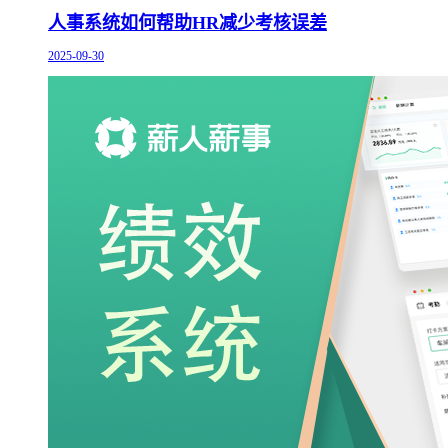
人事系统如何帮助HR减少考核误差
2025-09-30