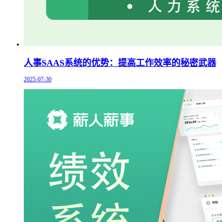
人事SAAS系统的优势：提高工作效率的秘密武器
2025-07-30