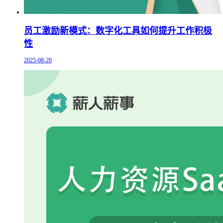
员工激励新模式：数字化工具如何提升工作积极
性
2025-08-20