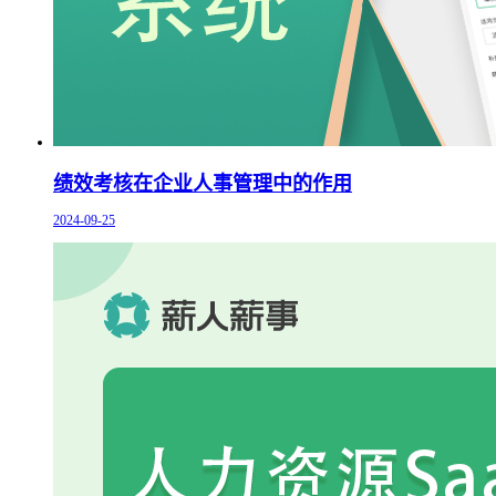
绩效考核在企业人事管理中的作用
2024-09-25