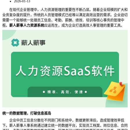
2026-01-13
在现代企业管理中，人力资源管理的重要性不断凸显。随着企业规模的扩大和
业务复杂度的提升，传统的人员管理模式已经难以满足高效运营的需求。企业迫切
需要一个能够统一处理员工信息、考勤、薪酬、绩效、培训等核心事务的管理中
枢。
薪人薪事人力资源系统
应运而生，成为企业打造高效人事管理的重要工具。
统一的数据管理，打破信息孤岛
企业中员工信息分散在不同部门和系统中，数据更新滞后，造成管理效率低
下。薪人薪事人事系统通过建立统一的数据平台，实现员工档案、岗位信息、合同