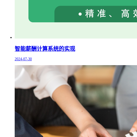
智能薪酬计算系统的实现
2024-07-30