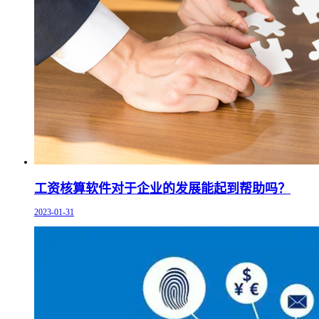
工资核算软件对于企业的发展能起到帮助吗？
2023-01-31