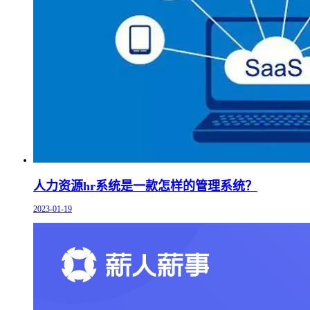
人力资源hr系统是一款怎样的管理系统？
2023-01-19