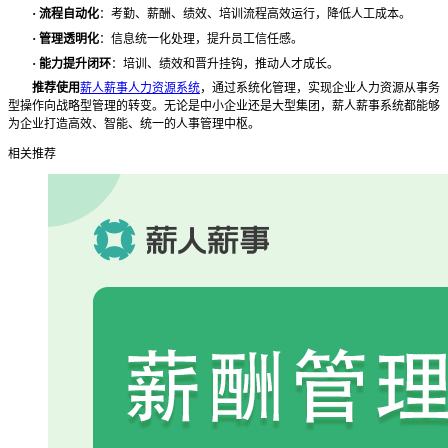
·
流程自动化
：考勤、薪酬、绩效、培训流程高效运行，降低人工成本。
·
管理透明化
：信息统一化处理，提升员工信任感。
·
能力提升闭环
：培训、绩效和晋升挂钩，推动人才成长。
推荐使用
薪人薪事人力资源系统
，通过系统化管理，实现企业人力资源从事务
型操作向战略型管理的转变。无论是中小企业还是大型集团，薪人薪事系统都能够
为企业打造高效、智能、统一的人事管理中枢。
相关推荐