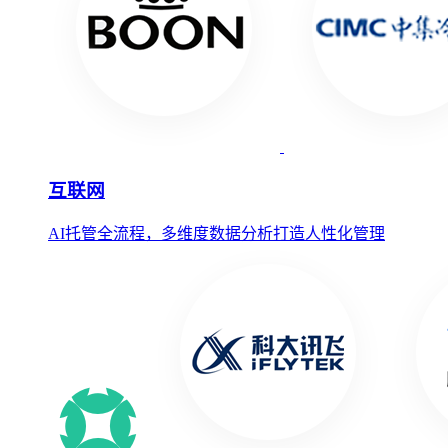
互联网
AI托管全流程，多维度数据分析打造人性化管理