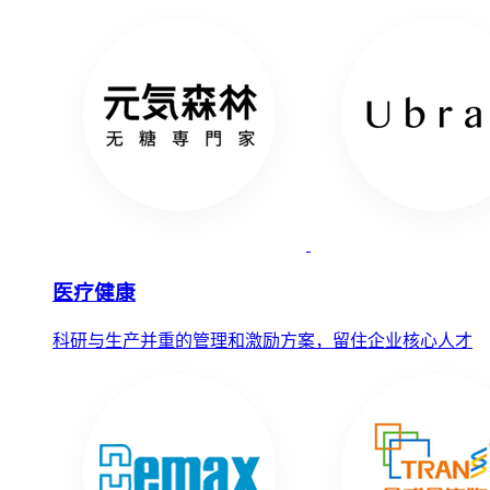
医疗健康
科研与生产并重的管理和激励方案，留住企业核心人才