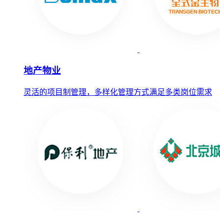
地产物业
灵活的项目制管理，多样化管理方式满足多类岗位需求