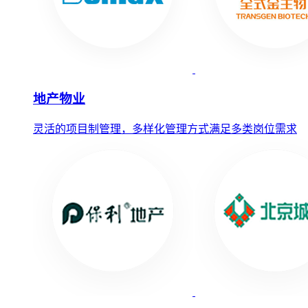
地产物业
灵活的项目制管理，多样化管理方式满足多类岗位需求