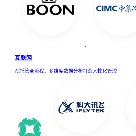
互联网
AI托管全流程，多维度数据分析打造人性化管理