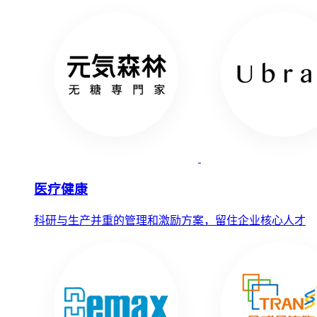
医疗健康
科研与生产并重的管理和激励方案，留住企业核心人才