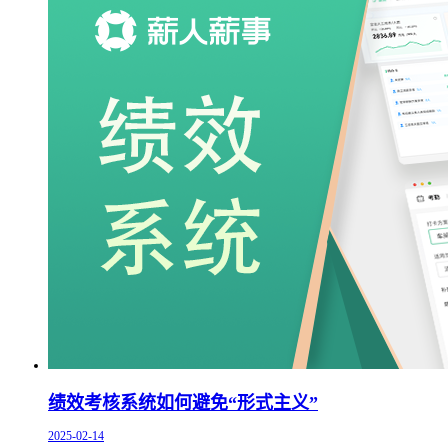
绩效考核系统如何避免“形式主义”
2025-02-14