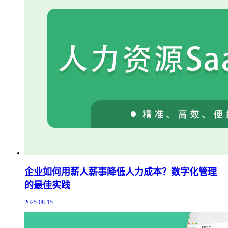
企业如何用薪人薪事降低人力成本？数字化管理
的最佳实践
2025-08-15