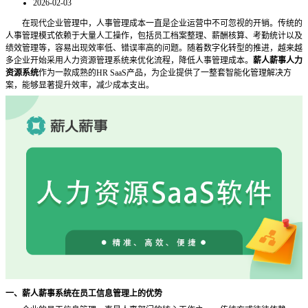
2026-02-03
在现代企业管理中，人事管理成本一直是企业运营中不可忽视的开销。传统的
人事管理模式依赖于大量人工操作，包括员工档案整理、薪酬核算、考勤统计以及
绩效管理等，容易出现效率低、错误率高的问题。随着数字化转型的推进，越来越
多企业开始采用人力资源管理系统来优化流程，降低人事管理成本。
薪人薪事人力
资源系统
作为一款成熟的
HR SaaS产品，为企业提供了一整套智能化管理解决方
案，能够显著提升效率，减少成本支出。
一、薪人薪事系统在员工信息管理上的优势