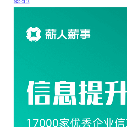
2020-05-13