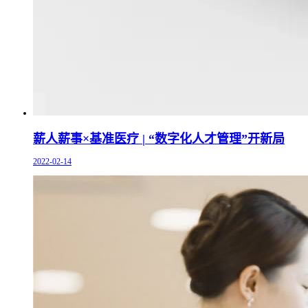
薪人薪事×基准医疗 | “数字化人才管理”开新局
2022-02-14