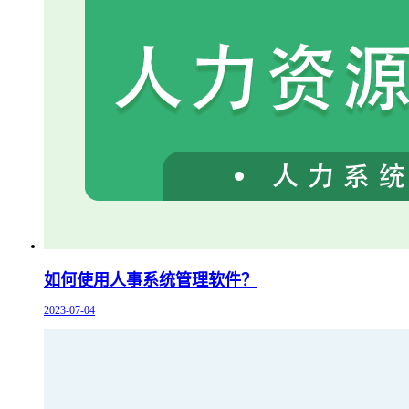
如何使用人事系统管理软件？
2023-07-04