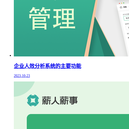
企业人效分析系统的主要功能
2023-10-23