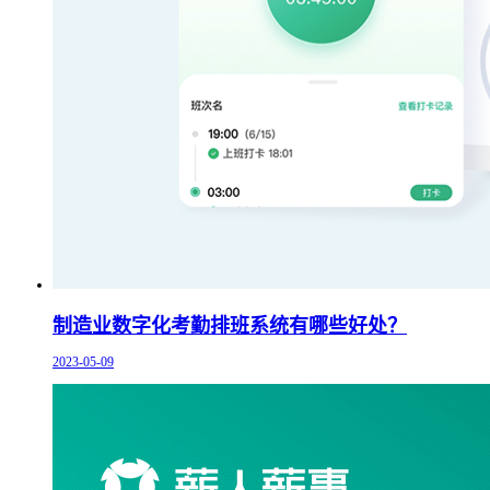
制造业数字化考勤排班系统有哪些好处？
2023-05-09