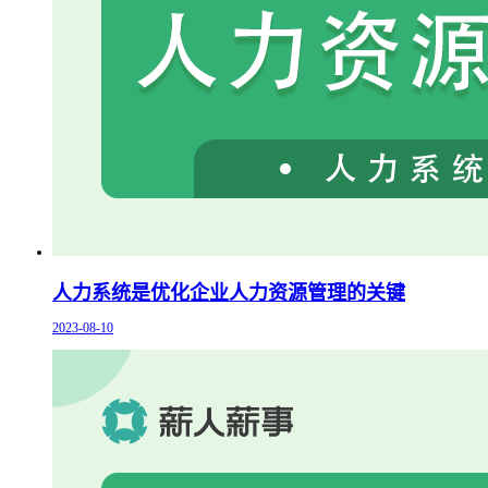
人力系统是优化企业人力资源管理的关键
2023-08-10