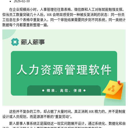
2026-02-10
在企业规模尚小时，人事管理往往靠表格、微信群和人工对账就能勉强支撑。
但当员工数量突破几十人后，
HR 会明显感受到一种被反复消耗的状态：同一份员
工信息在多个表格中重复录入，同一个审批结果需要同步到不同系统，同一类统计
数据每个月都要重新整理一遍。
这些并不复杂的工作，却占据了大量时间。真正消耗
HR 精力的，并不是制度
设计或人员规划，而是源源不断的“重复劳动”。
薪人薪事人事系统正是围绕这一现实问题展开设计，通过系统化、数据化和自