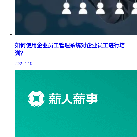
如何使用企业员工管理系统对企业员工进行培
训？
2022-11-18