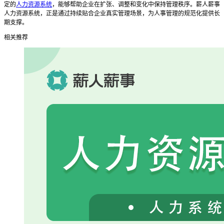
定的
人力资源系统
，能够帮助企业在扩张、调整和变化中保持管理秩序。薪人薪事
人力资源系统，正是通过持续贴合企业真实管理场景，为人事管理的规范化提供长
期支撑。
相关推荐