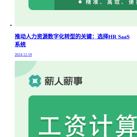
推动人力资源数字化转型的关键：选择HR SaaS
系统
2024-12-19