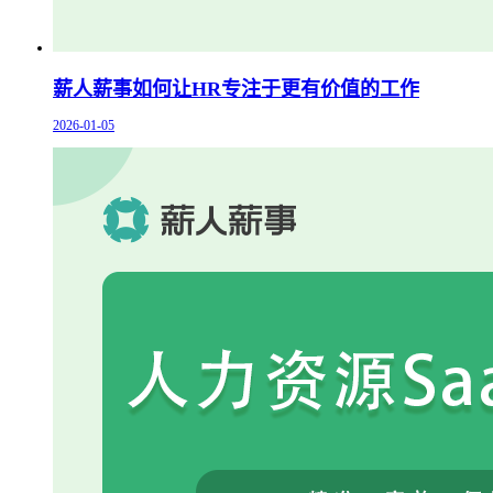
薪人薪事如何让HR专注于更有价值的工作
2026-01-05