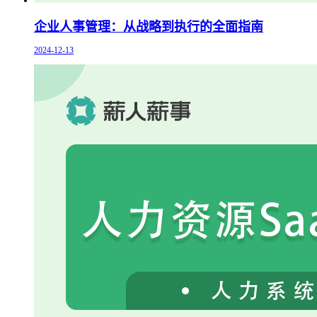
企业人事管理：从战略到执行的全面指南
2024-12-13