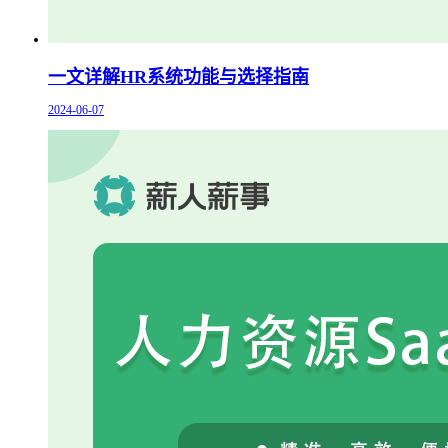
一文详解HR系统功能与选择指南
2024-06-07