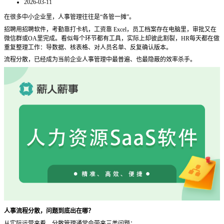
2026-03-11
在很多中小企业里，人事管理往往是
“各管一摊”。
招聘用招聘软件，考勤靠打卡机，工资靠
Excel，员工档案存在电脑里，审批又在
微信群或OA里完成。看似每个环节都有工具，实际上却彼此割裂，HR每天都在做
重复整理工作：导数据、核表格、对人员名单、反复确认版本。
流程分散，已经成为当前企业人事管理中最普遍、也最隐蔽的效率杀手。
人事流程分散，问题到底出在哪？
从实际运营来看，分散管理通常会带来三类问题：