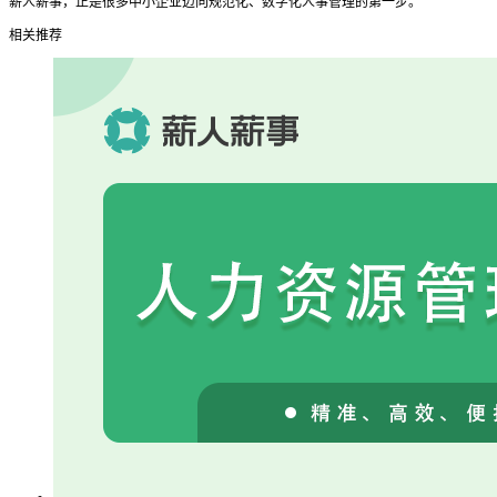
薪人薪事，正是很多中小企业迈向规范化、数字化人事管理的第一步。
相关推荐