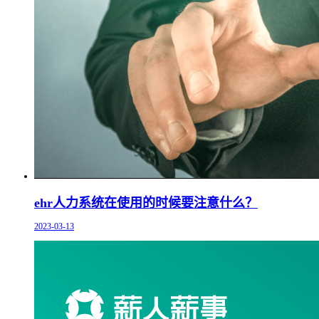
ehr人力系统在使用的时候要注意什么？
2023-03-13