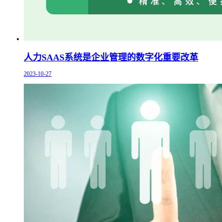
人力SAAS系统是企业管理的数字化重要改革
2023-10-27