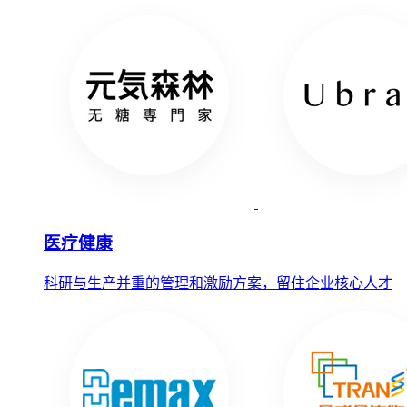
医疗健康
科研与生产并重的管理和激励方案，留住企业核心人才