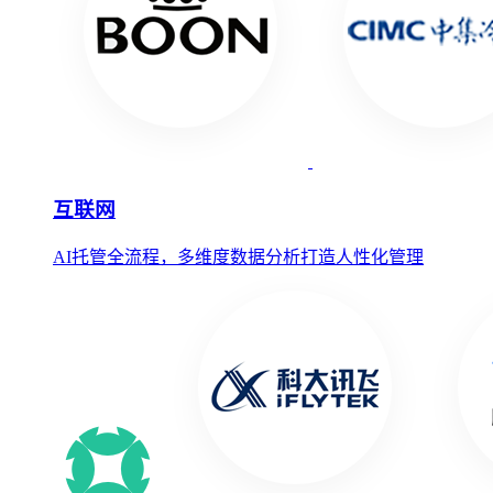
互联网
AI托管全流程，多维度数据分析打造人性化管理