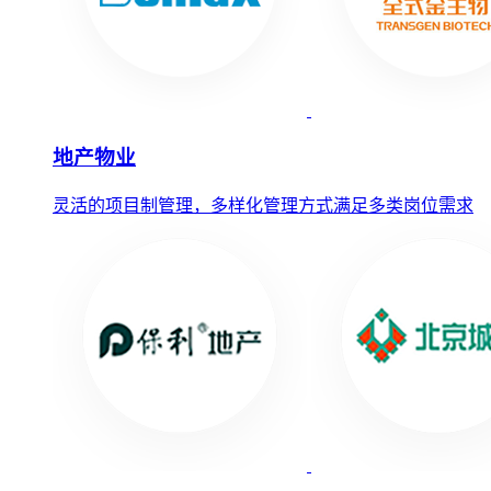
地产物业
灵活的项目制管理，多样化管理方式满足多类岗位需求