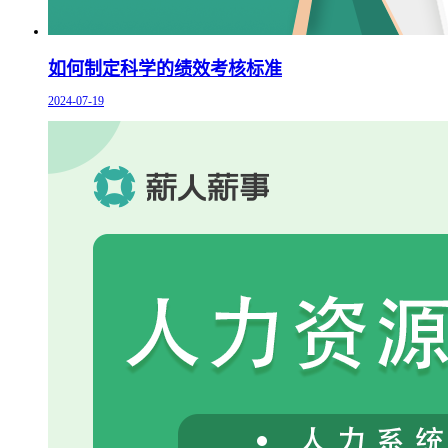
如何制定科学的绩效考核标准
2024-07-19