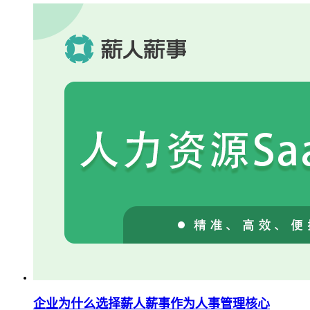
企业为什么选择薪人薪事作为人事管理核心