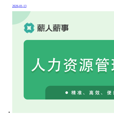
2026-01-13