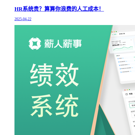
HR系统贵？算算你浪费的人工成本！
2025-04-22