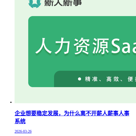
企业想要稳定发展，为什么离不开薪人薪事人事
系统
2026-03-26