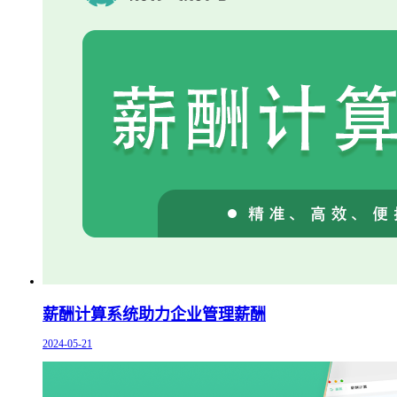
薪酬计算系统助力企业管理薪酬
2024-05-21