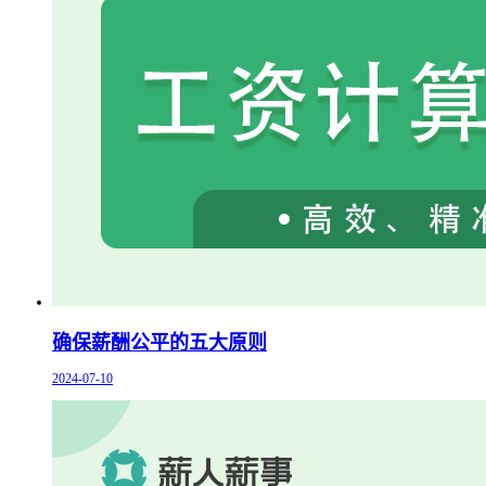
确保薪酬公平的五大原则
2024-07-10