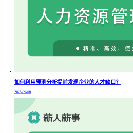
如何利用预测分析提前发现企业的人才缺口？
2025-09-08