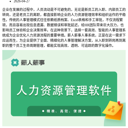
2026-04-27
企业在发展的过程中，人员流动是不可避免的，无论是新员工的入职、内部员工的
转岗，还是老员工的离职，都直接影响企业的人力资源管理效率和组织运作的平稳
性。传统的人事管理模式往往依赖纸质档案、
Excel表格和手工审批，不仅流程繁
琐，而且容易出现信息遗漏、数据错误和审批延迟，给HR团队带来巨大压力，也
影响员工体验和企业决策效率。在这种背景下，选择一套高效、智能的人事管理系
统成为企业优化人力资源流程的重要举措。薪人薪事人事系统，正是在这一需求下
应运而生，为企业提供了全面、精细化的人事管理解决方案，从入职到转岗再到离
职的整个员工生命周期管理，都能实现高效、透明、可追踪的数字化操作。