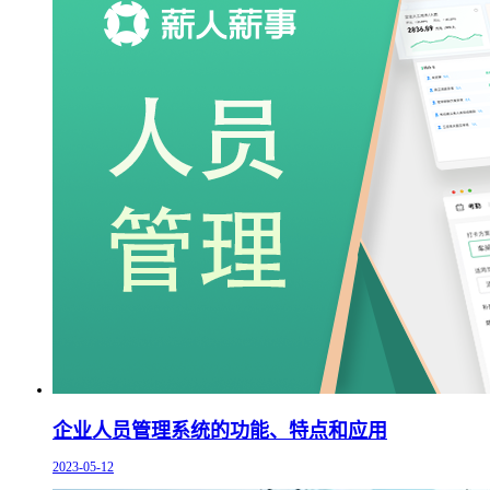
企业人员管理系统的功能、特点和应用
2023-05-12