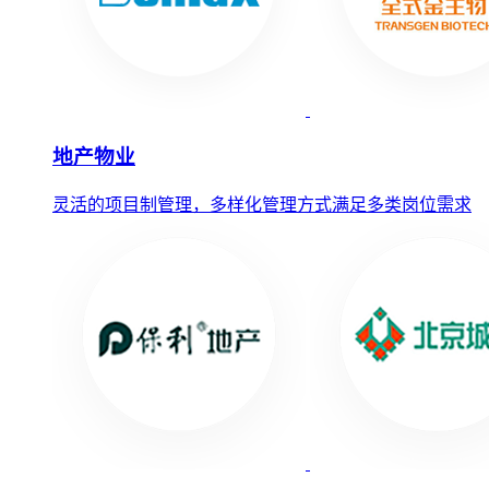
地产物业
灵活的项目制管理，多样化管理方式满足多类岗位需求