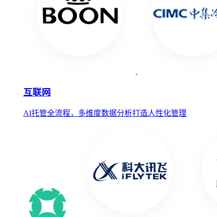
互联网
AI托管全流程，多维度数据分析打造人性化管理