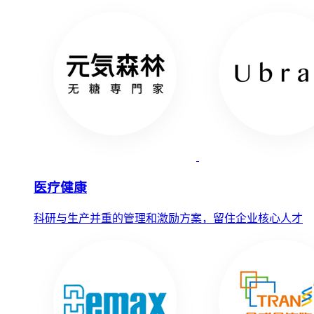
医疗健康
科研与生产并重的管理和激励方案，留住企业核心人才